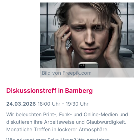
Bild von Freepik.com
Diskussionstreff in Bamberg
24.03.2026
18:00 Uhr - 19:30 Uhr
Wir beleuchten Print-, Funk- und Online-Medien und
diskutieren ihre Arbeitsweise und Glaubwürdigkeit.
Monatliche Treffen in lockerer Atmosphäre.