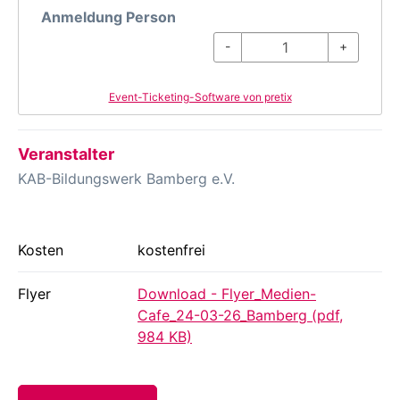
Anmeldung Person
-
+
Event-Ticketing-Software von pretix
Veranstalter
KAB-Bildungswerk Bamberg e.V.
Kosten
kostenfrei
Flyer
Download - Flyer_Medien-
Cafe_24-03-26_Bamberg (pdf,
984 KB)