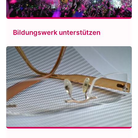
Bildungswerk unterstützen