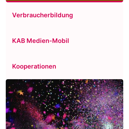
Verbraucherbildung
KAB Medien-Mobil
Kooperationen