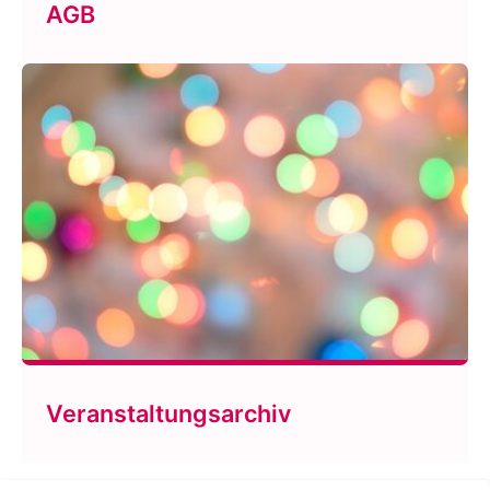
AGB
Veranstaltungsarchiv