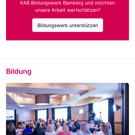
KAB Bildungswerk Bamberg und möchten
unsere Arbeit wertschätzen?
Bildungswerk unterstützen
Bildung