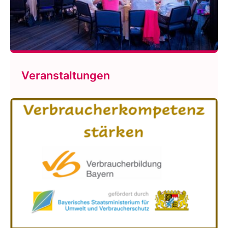
Veranstaltungen