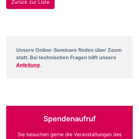
Zurück zur Liste
Unsere Online-Seminare finden über Zoom
statt. Bei technischen Fragen hilft unsere
Anleitung
.
Spendenaufruf
Sie besuchen gerne die Veranstaltungen des