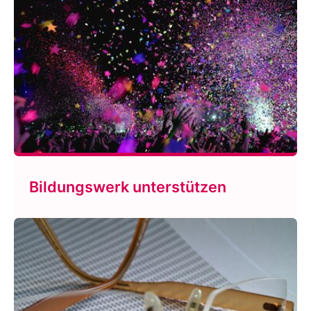
Bildungswerk unterstützen