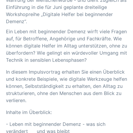
Wahrung der Menschenwürde - und dient zugleich als
Einführung in die für Juni geplante dreiteilige
Workshopreihe „Digitale Helfer bei beginnender
Demenz“.
Ein Leben mit beginnender Demenz wirft viele Fragen
auf, für Betroffene, Angehörige und Fachkräfte. Wie
können digitale Helfer im Alltag unterstützen, ohne zu
überfordern? Wie gelingt ein würdevoller Umgang mit
Technik in sensiblen Lebensphasen?
In diesem Impulsvortrag erhalten Sie einen Überblick
und konkrete Beispiele, wie digitale Werkzeuge helfen
können, Selbstständigkeit zu erhalten, den Alltag zu
strukturieren, ohne den Menschen aus dem Blick zu
verlieren.
Inhalte im Überblick:
- Leben mit beginnender Demenz - was sich
verändert und was bleibt