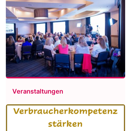
Veranstaltungen