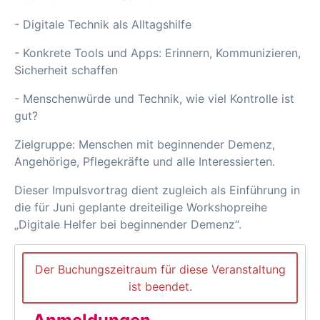
- Digitale Technik als Alltagshilfe
- Konkrete Tools und Apps: Erinnern, Kommunizieren,
Sicherheit schaffen
- Menschenwürde und Technik, wie viel Kontrolle ist
gut?
Zielgruppe: Menschen mit beginnender Demenz,
Angehörige, Pflegekräfte und alle Interessierten.
Dieser Impulsvortrag dient zugleich als Einführung in
die für Juni geplante dreiteilige Workshopreihe
„Digitale Helfer bei beginnender Demenz“.
Der Buchungszeitraum für diese Veranstaltung
ist beendet.