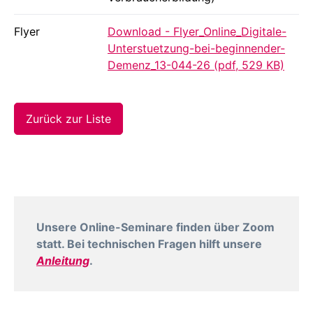
Flyer
Download - Flyer_Online_Digitale-
Unterstuetzung-bei-beginnender-
Demenz_13-044-26 (pdf, 529 KB)
Zurück zur Liste
Unsere Online-Seminare finden über Zoom
statt. Bei technischen Fragen hilft unsere
Anleitung
.