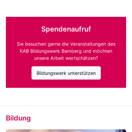
Spendenaufruf
Sie besuchen gerne die Veranstaltungen des
KAB Bildungswerk Bamberg und möchten
unsere Arbeit wertschätzen?
Bildungswerk unterstützen
Bildung