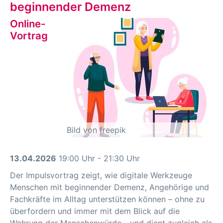
beginnender Demenz
Online-
Vortrag
Bild von freepik
13.04.2026
19:00 Uhr - 21:30 Uhr
Der Impulsvortrag zeigt, wie digitale Werkzeuge
Menschen mit beginnender Demenz, Angehörige und
Fachkräfte im Alltag unterstützen können – ohne zu
überfordern und immer mit dem Blick auf die