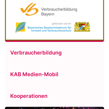
Verbraucherbildung
KAB Medien-Mobil
Kooperationen