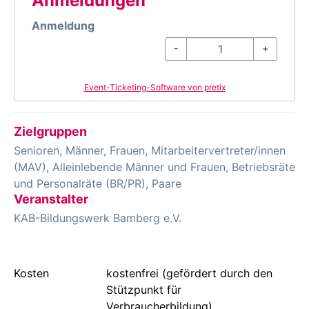
Anmeldungen
Anmeldung
-
+
Event-Ticketing-Software von pretix
Zielgruppen
Senioren, Männer, Frauen, Mitarbeitervertreter/innen
(MAV), Alleinlebende Männer und Frauen, Betriebsräte
und Personalräte (BR/PR), Paare
Veranstalter
KAB-Bildungswerk Bamberg e.V.
Kosten
kostenfrei (gefördert durch den
Stützpunkt für
Verbraucherbildung)