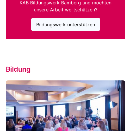
KAB Bildungswerk Bamberg und möchten
unsere Arbeit wertschätzen?
Bildungswerk unterstützen
Bildung