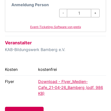
Anmeldung Person
-
+
Event-Ticketing-Software von pretix
Veranstalter
KAB-Bildungswerk Bamberg e.V.
Kosten
kostenfrei
Flyer
Download - Flyer_Medien-
Cafe_21-04-26_Bamberg (pdf, 986
KB)