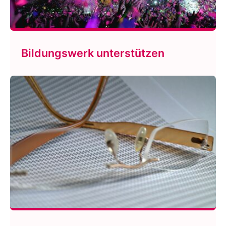
Bildungswerk unterstützen