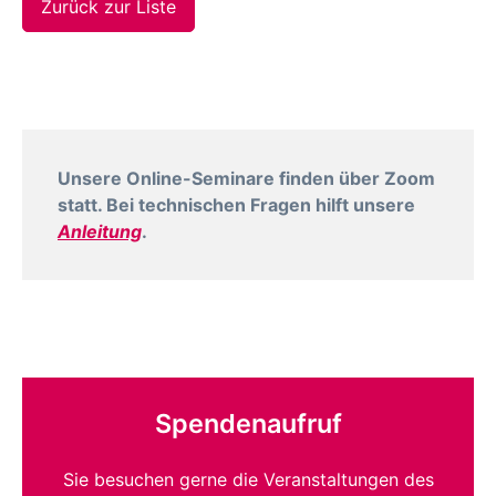
Zurück zur Liste
Unsere Online-Seminare finden über Zoom
statt. Bei technischen Fragen hilft unsere
Anleitung
.
Spendenaufruf
Sie besuchen gerne die Veranstaltungen des