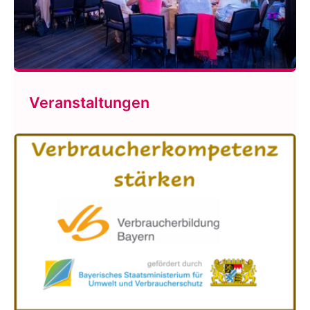
Veranstaltungen