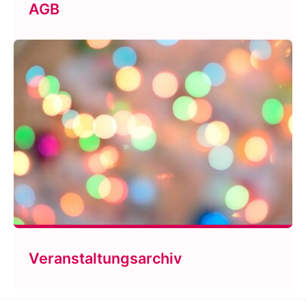
AGB
Veranstaltungsarchiv