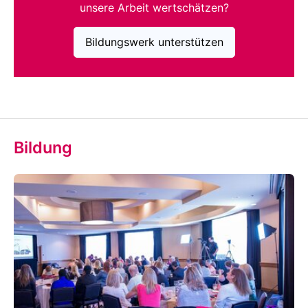
unsere Arbeit wertschätzen?
Bildungswerk unterstützen
Bildung