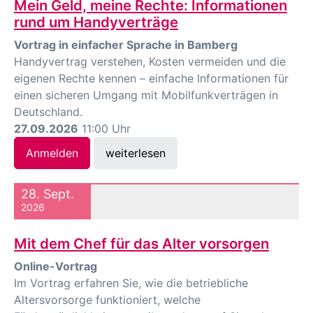
Mein Geld, meine Rechte: Informationen
rund um Handyverträge
Vortrag in einfacher Sprache in Bamberg
Handyvertrag verstehen, Kosten vermeiden und die
eigenen Rechte kennen – einfache Informationen für
einen sicheren Umgang mit Mobilfunkverträgen in
Deutschland.
27.09.2026
11:00 Uhr
Anmelden
weiterlesen
28. Sept.
2026
Mit dem Chef für das Alter vorsorgen
Online-Vortrag
Im Vortrag erfahren Sie, wie die betriebliche
Altersvorsorge funktioniert, welche