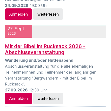
24.09.2026
19:00 Uhr
Anmelden
weiterlesen
27. Sept.
2026
Mit der Bibel im Rucksack 2026 -
Abschlussveranstaltung
Wanderung und/oder Hüttenabend
Abschlussveranstaltung für die alle ehemaligen
Teilnehmerinnen und Teilnehmer der langjährigen
Veranstaltung "Bergwandern - mit der Bibel im
Rucksack".
27.09.2026
12:30 Uhr
Anmelden
weiterlesen