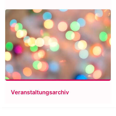
Veranstaltungsarchiv