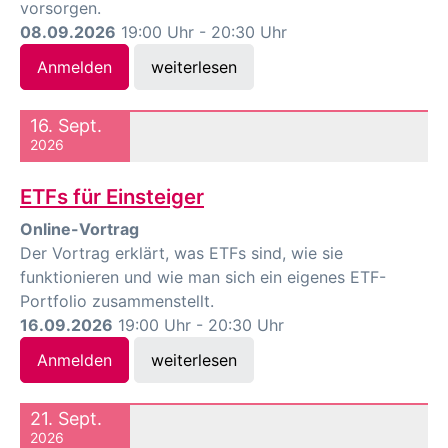
vorsorgen.
08.09.2026
19:00 Uhr - 20:30 Uhr
Anmelden
weiterlesen
16. Sept.
2026
ETFs für Einsteiger
Online-Vortrag
Der Vortrag erklärt, was ETFs sind, wie sie
funktionieren und wie man sich ein eigenes ETF-
Portfolio zusammenstellt.
16.09.2026
19:00 Uhr - 20:30 Uhr
Anmelden
weiterlesen
21. Sept.
2026