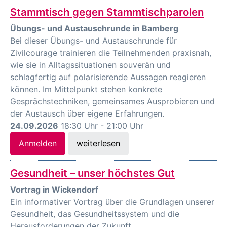
Stammtisch gegen Stammtischparolen
Übungs- und Austauschrunde in Bamberg
Bei dieser Übungs- und Austauschrunde für
Zivilcourage trainieren die Teilnehmenden praxisnah,
wie sie in Alltagssituationen souverän und
schlagfertig auf polarisierende Aussagen reagieren
können. Im Mittelpunkt stehen konkrete
Gesprächstechniken, gemeinsames Ausprobieren und
der Austausch über eigene Erfahrungen.
24.09.2026
18:30 Uhr - 21:00 Uhr
Anmelden
weiterlesen
Gesundheit – unser höchstes Gut
Vortrag in Wickendorf
Ein informativer Vortrag über die Grundlagen unserer
Gesundheit, das Gesundheitssystem und die
Herausforderungen der Zukunft.