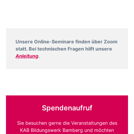
Unsere Online-Seminare finden über Zoom
statt. Bei technischen Fragen hilft unsere
Anleitung
.
Spendenaufruf
Sie besuchen gerne die Veranstaltungen des
KAB Bildungswerk Bamberg und möchten