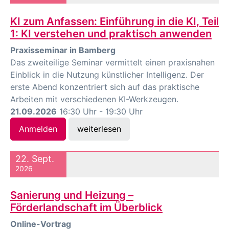
KI zum Anfassen: Einführung in die KI, Teil
1: KI verstehen und praktisch anwenden
Praxisseminar in Bamberg
Das zweiteilige Seminar vermittelt einen praxisnahen
Einblick in die Nutzung künstlicher Intelligenz. Der
erste Abend konzentriert sich auf das praktische
Arbeiten mit verschiedenen KI-Werkzeugen.
21.09.2026
16:30 Uhr - 19:30 Uhr
Anmelden
weiterlesen
22. Sept.
2026
Sanierung und Heizung –
Förderlandschaft im Überblick
Online-Vortrag