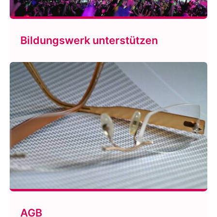
Bildungswerk unterstützen
AGB