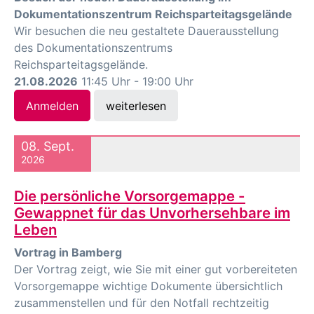
Dokumentationszentrum Reichsparteitagsgelände
Wir besuchen die neu gestaltete Dauerausstellung
des Dokumentationszentrums
Reichsparteitagsgelände.
21.08.2026
11:45 Uhr - 19:00 Uhr
Anmelden
weiterlesen
08. Sept.
2026
Die persönliche Vorsorgemappe -
Gewappnet für das Unvorhersehbare im
Leben
Vortrag in Bamberg
Der Vortrag zeigt, wie Sie mit einer gut vorbereiteten
Vorsorgemappe wichtige Dokumente übersichtlich
zusammenstellen und für den Notfall rechtzeitig