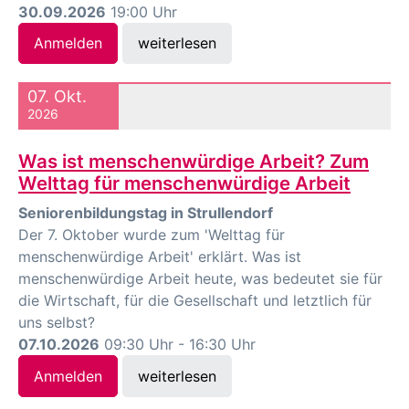
30.09.2026
19:00 Uhr
Anmelden
weiterlesen
07. Okt.
2026
Was ist menschenwürdige Arbeit? Zum
Welttag für menschenwürdige Arbeit
Seniorenbildungstag in Strullendorf
Der 7. Oktober wurde zum 'Welttag für
menschenwürdige Arbeit' erklärt. Was ist
menschenwürdige Arbeit heute, was bedeutet sie für
die Wirtschaft, für die Gesellschaft und letztlich für
uns selbst?
07.10.2026
09:30 Uhr - 16:30 Uhr
Anmelden
weiterlesen