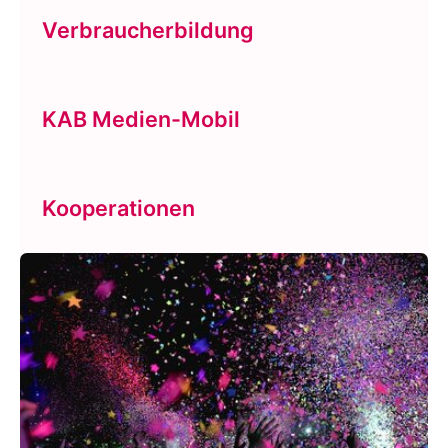
Verbraucherbildung
KAB Medien-Mobil
Kooperationen