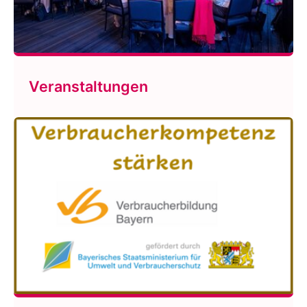
Veranstaltungen