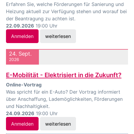
Erfahren Sie, welche Förderungen für Sanierung und
Heizung aktuell zur Verfügung stehen und worauf bei
der Beantragung zu achten ist.
22.09.2026
19:00 Uhr
Anmelden
weiterlesen
24. Sept.
2026
E-Mobilität - Elektrisiert in die Zukunft?
Online-Vortrag
Was spricht für ein E-Auto? Der Vortrag informiert
über Anschaffung, Lademöglichkeiten, Förderungen
und Nachhaltigkeit.
24.09.2026
19:00 Uhr
Anmelden
weiterlesen