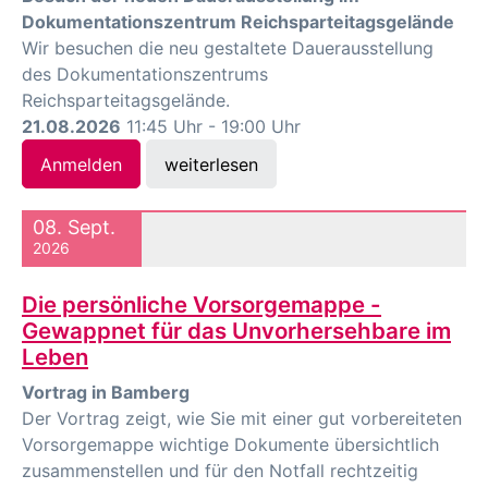
Dokumentationszentrum Reichsparteitagsgelände
Wir besuchen die neu gestaltete Dauerausstellung
des Dokumentationszentrums
Reichsparteitagsgelände.
21.08.2026
11:45 Uhr - 19:00 Uhr
Anmelden
weiterlesen
08. Sept.
2026
Die persönliche Vorsorgemappe -
Gewappnet für das Unvorhersehbare im
Leben
Vortrag in Bamberg
Der Vortrag zeigt, wie Sie mit einer gut vorbereiteten
Vorsorgemappe wichtige Dokumente übersichtlich
zusammenstellen und für den Notfall rechtzeitig