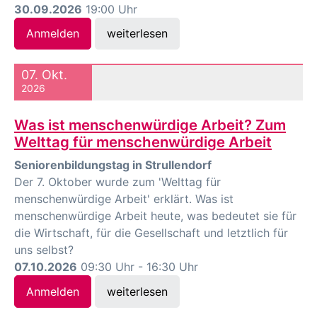
30.09.2026
19:00 Uhr
Anmelden
weiterlesen
07. Okt.
2026
Was ist menschenwürdige Arbeit? Zum
Welttag für menschenwürdige Arbeit
Seniorenbildungstag in Strullendorf
Der 7. Oktober wurde zum 'Welttag für
menschenwürdige Arbeit' erklärt. Was ist
menschenwürdige Arbeit heute, was bedeutet sie für
die Wirtschaft, für die Gesellschaft und letztlich für
uns selbst?
07.10.2026
09:30 Uhr - 16:30 Uhr
Anmelden
weiterlesen