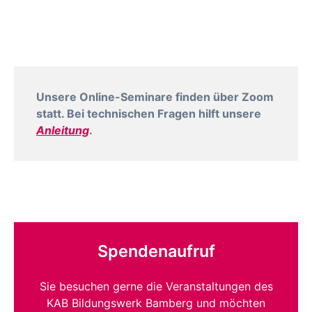
Unsere Online-Seminare finden über Zoom
statt. Bei technischen Fragen hilft unsere
Anleitung
.
Spendenaufruf
Sie besuchen gerne die Veranstaltungen des
KAB Bildungswerk Bamberg und möchten