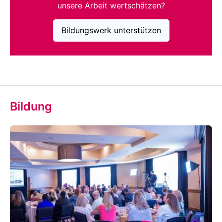
unsere Arbeit wertschätzen?
Bildungswerk unterstützen
Bildung