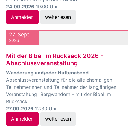
24.09.2026
19:00 Uhr
Anmelden
weiterlesen
27. Sept.
2026
Mit der Bibel im Rucksack 2026 -
Abschlussveranstaltung
Wanderung und/oder Hüttenabend
Abschlussveranstaltung für die alle ehemaligen
Teilnehmerinnen und Teilnehmer der langjährigen
Veranstaltung "Bergwandern - mit der Bibel im
Rucksack".
27.09.2026
12:30 Uhr
Anmelden
weiterlesen