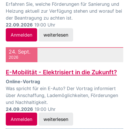
Erfahren Sie, welche Förderungen für Sanierung und
Heizung aktuell zur Verfügung stehen und worauf bei
der Beantragung zu achten ist.
22.09.2026
19:00 Uhr
Anmelden
weiterlesen
24. Sept.
2026
E-Mobilität - Elektrisiert in die Zukunft?
Online-Vortrag
Was spricht für ein E-Auto? Der Vortrag informiert
über Anschaffung, Lademöglichkeiten, Förderungen
und Nachhaltigkeit.
24.09.2026
19:00 Uhr
Anmelden
weiterlesen