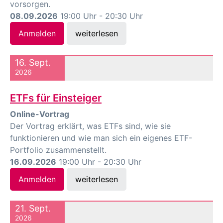
vorsorgen.
08.09.2026
19:00 Uhr - 20:30 Uhr
Anmelden
weiterlesen
16. Sept.
2026
ETFs für Einsteiger
Online-Vortrag
Der Vortrag erklärt, was ETFs sind, wie sie
funktionieren und wie man sich ein eigenes ETF-
Portfolio zusammenstellt.
16.09.2026
19:00 Uhr - 20:30 Uhr
Anmelden
weiterlesen
21. Sept.
2026