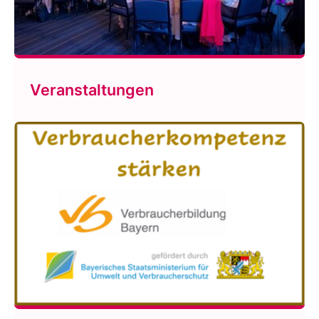
Veranstaltungen