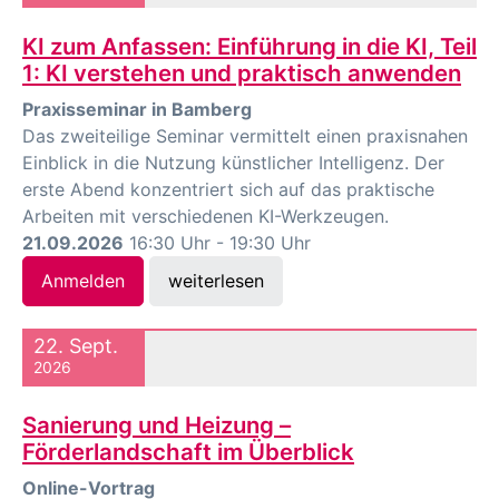
KI zum Anfassen: Einführung in die KI, Teil
1: KI verstehen und praktisch anwenden
Praxisseminar in Bamberg
Das zweiteilige Seminar vermittelt einen praxisnahen
Einblick in die Nutzung künstlicher Intelligenz. Der
erste Abend konzentriert sich auf das praktische
Arbeiten mit verschiedenen KI-Werkzeugen.
21.09.2026
16:30 Uhr - 19:30 Uhr
Anmelden
weiterlesen
22. Sept.
2026
Sanierung und Heizung –
Förderlandschaft im Überblick
Online-Vortrag