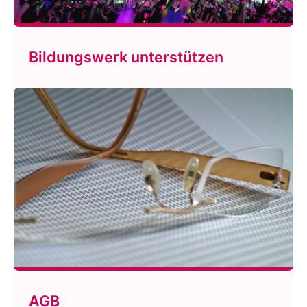
Bildungswerk unterstützen
AGB