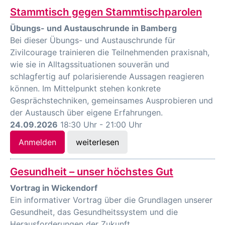
Stammtisch gegen Stammtischparolen
Übungs- und Austauschrunde in Bamberg
Bei dieser Übungs- und Austauschrunde für
Zivilcourage trainieren die Teilnehmenden praxisnah,
wie sie in Alltagssituationen souverän und
schlagfertig auf polarisierende Aussagen reagieren
können. Im Mittelpunkt stehen konkrete
Gesprächstechniken, gemeinsames Ausprobieren und
der Austausch über eigene Erfahrungen.
24.09.2026
18:30 Uhr - 21:00 Uhr
Anmelden
weiterlesen
Gesundheit – unser höchstes Gut
Vortrag in Wickendorf
Ein informativer Vortrag über die Grundlagen unserer
Gesundheit, das Gesundheitssystem und die
Herausforderungen der Zukunft.