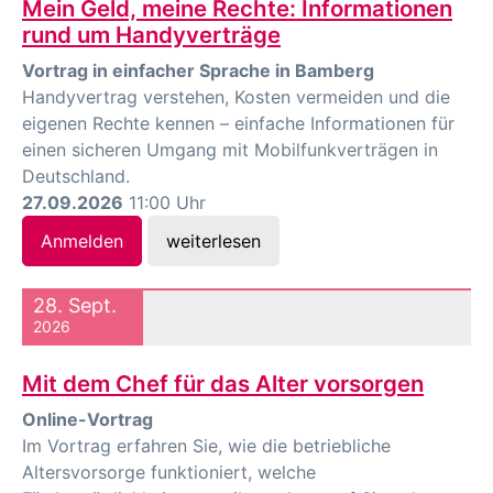
Mein Geld, meine Rechte: Informationen
rund um Handyverträge
Vortrag in einfacher Sprache in Bamberg
Handyvertrag verstehen, Kosten vermeiden und die
eigenen Rechte kennen – einfache Informationen für
einen sicheren Umgang mit Mobilfunkverträgen in
Deutschland.
27.09.2026
11:00 Uhr
Anmelden
weiterlesen
28. Sept.
2026
Mit dem Chef für das Alter vorsorgen
Online-Vortrag
Im Vortrag erfahren Sie, wie die betriebliche
Altersvorsorge funktioniert, welche