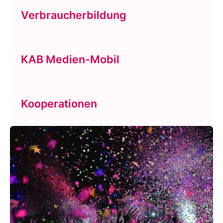
Verbraucherbildung
KAB Medien-Mobil
Kooperationen