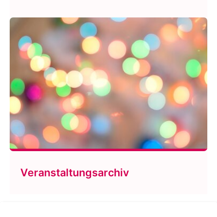
Veranstaltungsarchiv