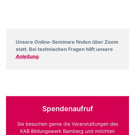
Unsere Online-Seminare finden über Zoom
statt. Bei technischen Fragen hilft unsere
Anleitung
.
Spendenaufruf
Sie besuchen gerne die Veranstaltungen des
KAB Bildungswerk Bamberg und möchten