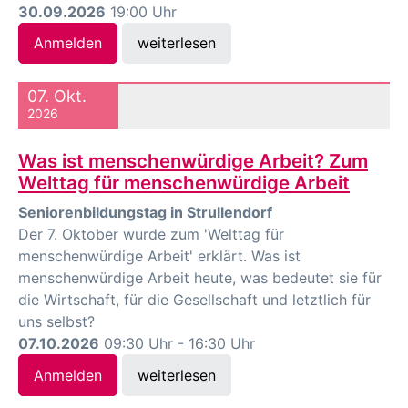
30.09.2026
19:00 Uhr
Anmelden
weiterlesen
07. Okt.
2026
Was ist menschenwürdige Arbeit? Zum
Welttag für menschenwürdige Arbeit
Seniorenbildungstag in Strullendorf
Der 7. Oktober wurde zum 'Welttag für
menschenwürdige Arbeit' erklärt. Was ist
menschenwürdige Arbeit heute, was bedeutet sie für
die Wirtschaft, für die Gesellschaft und letztlich für
uns selbst?
07.10.2026
09:30 Uhr - 16:30 Uhr
Anmelden
weiterlesen