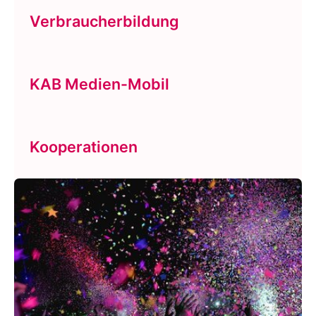
Verbraucherbildung
KAB Medien-Mobil
Kooperationen