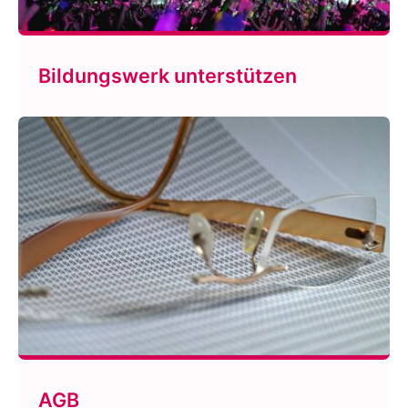
Bildungswerk unterstützen
AGB