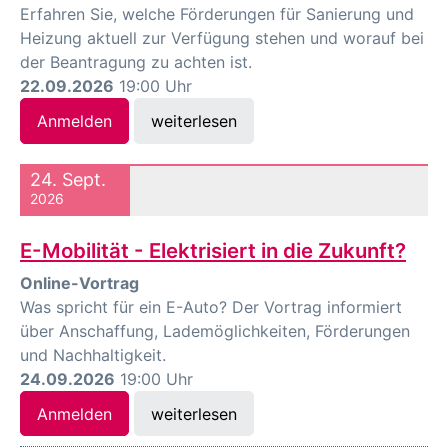
Erfahren Sie, welche Förderungen für Sanierung und
Heizung aktuell zur Verfügung stehen und worauf bei
der Beantragung zu achten ist.
22.09.2026
19:00 Uhr
Anmelden
weiterlesen
24. Sept.
2026
E-Mobilität - Elektrisiert in die Zukunft?
Online-Vortrag
Was spricht für ein E-Auto? Der Vortrag informiert
über Anschaffung, Lademöglichkeiten, Förderungen
und Nachhaltigkeit.
24.09.2026
19:00 Uhr
Anmelden
weiterlesen