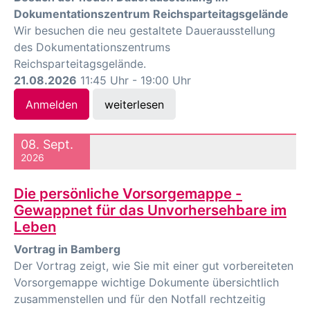
Dokumentationszentrum Reichsparteitagsgelände
Wir besuchen die neu gestaltete Dauerausstellung
des Dokumentationszentrums
Reichsparteitagsgelände.
21.08.2026
11:45 Uhr - 19:00 Uhr
Anmelden
weiterlesen
08. Sept.
2026
Die persönliche Vorsorgemappe -
Gewappnet für das Unvorhersehbare im
Leben
Vortrag in Bamberg
Der Vortrag zeigt, wie Sie mit einer gut vorbereiteten
Vorsorgemappe wichtige Dokumente übersichtlich
zusammenstellen und für den Notfall rechtzeitig