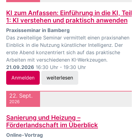
KI zum Anfassen: Einführung in die KI, Teil
1: KI verstehen und praktisch anwenden
Praxisseminar in Bamberg
Das zweiteilige Seminar vermittelt einen praxisnahen
Einblick in die Nutzung künstlicher Intelligenz. Der
erste Abend konzentriert sich auf das praktische
Arbeiten mit verschiedenen KI-Werkzeugen.
21.09.2026
16:30 Uhr - 19:30 Uhr
Anmelden
weiterlesen
22. Sept.
2026
Sanierung und Heizung –
Förderlandschaft im Überblick
Online-Vortrag