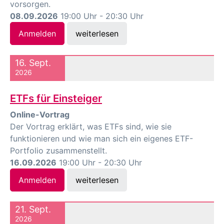
vorsorgen.
08.09.2026
19:00 Uhr - 20:30 Uhr
Anmelden
weiterlesen
16. Sept.
2026
ETFs für Einsteiger
Online-Vortrag
Der Vortrag erklärt, was ETFs sind, wie sie
funktionieren und wie man sich ein eigenes ETF-
Portfolio zusammenstellt.
16.09.2026
19:00 Uhr - 20:30 Uhr
Anmelden
weiterlesen
21. Sept.
2026