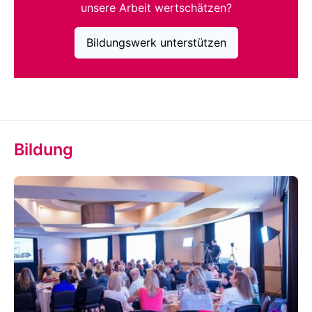
unsere Arbeit wertschätzen?
Bildungswerk unterstützen
Bildung