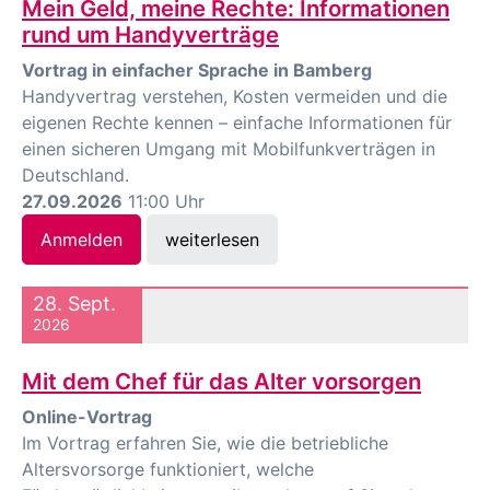
Mein Geld, meine Rechte: Informationen
rund um Handyverträge
Vortrag in einfacher Sprache in Bamberg
Handyvertrag verstehen, Kosten vermeiden und die
eigenen Rechte kennen – einfache Informationen für
einen sicheren Umgang mit Mobilfunkverträgen in
Deutschland.
27.09.2026
11:00 Uhr
Anmelden
weiterlesen
28. Sept.
2026
Mit dem Chef für das Alter vorsorgen
Online-Vortrag
Im Vortrag erfahren Sie, wie die betriebliche
Altersvorsorge funktioniert, welche