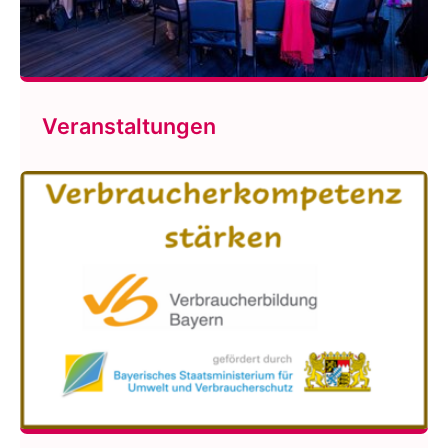
Veranstaltungen