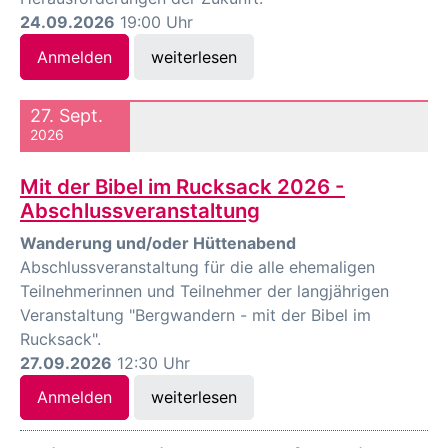
24.09.2026
19:00 Uhr
Anmelden
weiterlesen
27. Sept.
2026
Mit der Bibel im Rucksack 2026 -
Abschlussveranstaltung
Wanderung und/oder Hüttenabend
Abschlussveranstaltung für die alle ehemaligen
Teilnehmerinnen und Teilnehmer der langjährigen
Veranstaltung "Bergwandern - mit der Bibel im
Rucksack".
27.09.2026
12:30 Uhr
Anmelden
weiterlesen