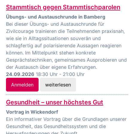
Stammtisch gegen Stammtischparolen
Übungs- und Austauschrunde in Bamberg
Bei dieser Übungs- und Austauschrunde für
Zivilcourage trainieren die Teilnehmenden praxisnah,
wie sie in Alltagssituationen souverän und
schlagfertig auf polarisierende Aussagen reagieren
können. Im Mittelpunkt stehen konkrete
Gesprächstechniken, gemeinsames Ausprobieren und
der Austausch über eigene Erfahrungen.
24.09.2026
18:30 Uhr - 21:00 Uhr
Anmelden
weiterlesen
Gesundheit – unser höchstes Gut
Vortrag in Wickendorf
Ein informativer Vortrag über die Grundlagen unserer
Gesundheit, das Gesundheitssystem und die
Herausforderungen der Zukunft.