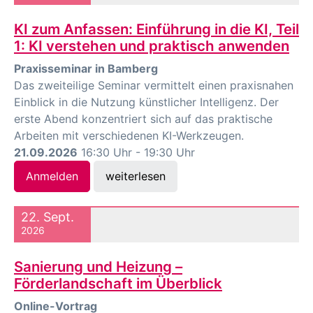
KI zum Anfassen: Einführung in die KI, Teil
1: KI verstehen und praktisch anwenden
Praxisseminar in Bamberg
Das zweiteilige Seminar vermittelt einen praxisnahen
Einblick in die Nutzung künstlicher Intelligenz. Der
erste Abend konzentriert sich auf das praktische
Arbeiten mit verschiedenen KI-Werkzeugen.
21.09.2026
16:30 Uhr - 19:30 Uhr
Anmelden
weiterlesen
22. Sept.
2026
Sanierung und Heizung –
Förderlandschaft im Überblick
Online-Vortrag