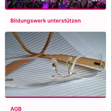
Bildungswerk unterstützen
AGB