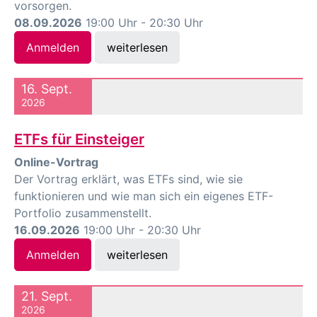
vorsorgen.
08.09.2026
19:00 Uhr - 20:30 Uhr
Anmelden
weiterlesen
16. Sept.
2026
ETFs für Einsteiger
Online-Vortrag
Der Vortrag erklärt, was ETFs sind, wie sie
funktionieren und wie man sich ein eigenes ETF-
Portfolio zusammenstellt.
16.09.2026
19:00 Uhr - 20:30 Uhr
Anmelden
weiterlesen
21. Sept.
2026