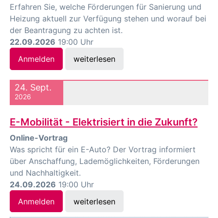
Erfahren Sie, welche Förderungen für Sanierung und
Heizung aktuell zur Verfügung stehen und worauf bei
der Beantragung zu achten ist.
22.09.2026
19:00 Uhr
Anmelden
weiterlesen
24. Sept.
2026
E-Mobilität - Elektrisiert in die Zukunft?
Online-Vortrag
Was spricht für ein E-Auto? Der Vortrag informiert
über Anschaffung, Lademöglichkeiten, Förderungen
und Nachhaltigkeit.
24.09.2026
19:00 Uhr
Anmelden
weiterlesen