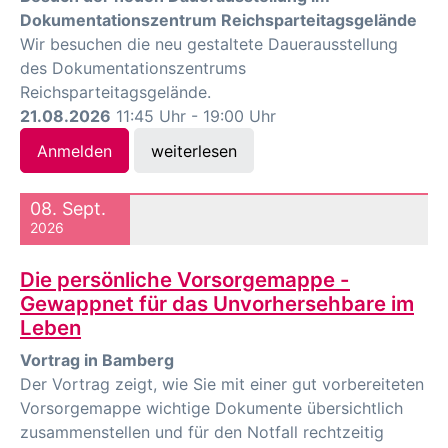
Dokumentationszentrum Reichsparteitagsgelände
Wir besuchen die neu gestaltete Dauerausstellung
des Dokumentationszentrums
Reichsparteitagsgelände.
21.08.2026
11:45 Uhr - 19:00 Uhr
Anmelden
weiterlesen
08. Sept.
2026
Die persönliche Vorsorgemappe -
Gewappnet für das Unvorhersehbare im
Leben
Vortrag in Bamberg
Der Vortrag zeigt, wie Sie mit einer gut vorbereiteten
Vorsorgemappe wichtige Dokumente übersichtlich
zusammenstellen und für den Notfall rechtzeitig