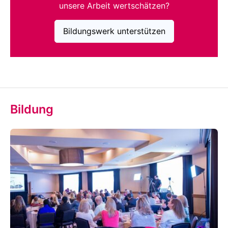
unsere Arbeit wertschätzen?
Bildungswerk unterstützen
Bildung