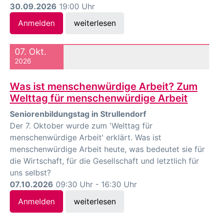
30.09.2026
19:00 Uhr
Anmelden
weiterlesen
07. Okt.
2026
Was ist menschenwürdige Arbeit? Zum
Welttag für menschenwürdige Arbeit
Seniorenbildungstag in Strullendorf
Der 7. Oktober wurde zum 'Welttag für
menschenwürdige Arbeit' erklärt. Was ist
menschenwürdige Arbeit heute, was bedeutet sie für
die Wirtschaft, für die Gesellschaft und letztlich für
uns selbst?
07.10.2026
09:30 Uhr - 16:30 Uhr
Anmelden
weiterlesen