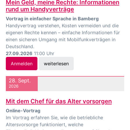
Mein Geld, meine Rechte: Informationen
rund um Handyverträge
Vortrag in einfacher Sprache in Bamberg
Handyvertrag verstehen, Kosten vermeiden und die
eigenen Rechte kennen – einfache Informationen für
einen sicheren Umgang mit Mobilfunkverträgen in
Deutschland.
27.09.2026
11:00 Uhr
Anmelden
weiterlesen
28. Sept.
2026
Mit dem Chef für das Alter vorsorgen
Online-Vortrag
Im Vortrag erfahren Sie, wie die betriebliche
Altersvorsorge funktioniert, welche