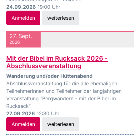
24.09.2026
19:00 Uhr
Anmelden
weiterlesen
27. Sept.
2026
Mit der Bibel im Rucksack 2026 -
Abschlussveranstaltung
Wanderung und/oder Hüttenabend
Abschlussveranstaltung für die alle ehemaligen
Teilnehmerinnen und Teilnehmer der langjährigen
Veranstaltung "Bergwandern - mit der Bibel im
Rucksack".
27.09.2026
12:30 Uhr
Anmelden
weiterlesen