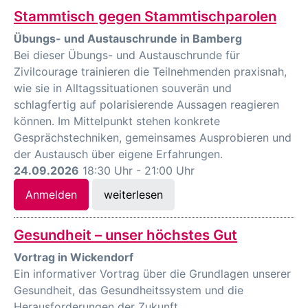
Stammtisch gegen Stammtischparolen
Übungs- und Austauschrunde in Bamberg
Bei dieser Übungs- und Austauschrunde für
Zivilcourage trainieren die Teilnehmenden praxisnah,
wie sie in Alltagssituationen souverän und
schlagfertig auf polarisierende Aussagen reagieren
können. Im Mittelpunkt stehen konkrete
Gesprächstechniken, gemeinsames Ausprobieren und
der Austausch über eigene Erfahrungen.
24.09.2026
18:30 Uhr - 21:00 Uhr
Anmelden
weiterlesen
Gesundheit – unser höchstes Gut
Vortrag in Wickendorf
Ein informativer Vortrag über die Grundlagen unserer
Gesundheit, das Gesundheitssystem und die
Herausforderungen der Zukunft.