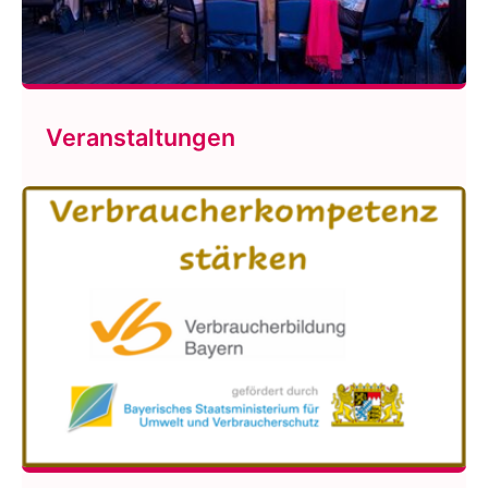
Veranstaltungen