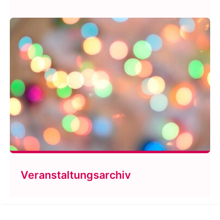
Veranstaltungsarchiv