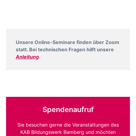
Unsere Online-Seminare finden über Zoom
statt. Bei technischen Fragen hilft unsere
Anleitung
.
Spendenaufruf
Sie besuchen gerne die Veranstaltungen des
KAB Bildungswerk Bamberg und möchten