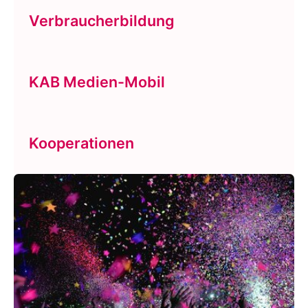
Verbraucherbildung
KAB Medien-Mobil
Kooperationen