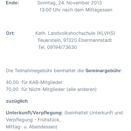
Ende:
Sonntag, 24. November 2013
13:00 Uhr nach dem Mittagessen
Ort:
Kath. Landvolkshochschule (KLVHS)
Feuerstein, 91320 Ebermannstadt
Tel. 09194/73630
Die Teilnahmegebühr beinhaltet die
Seminargebühr
:
40,00  für KAB-Mitglieder
70,00  für Nicht-Mitglieder (alle anderen)
zuzüglich
Unterkunft/Verpflegung:
(beinhaltet Unterkunft und
Verpflegung - Frühstück,
Mittag- u. Abendessen)