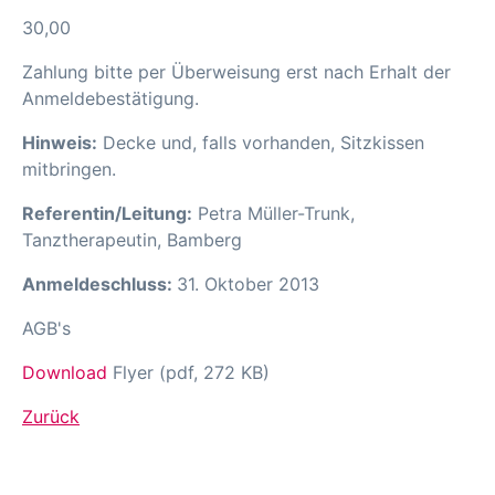
30,00 
Zahlung bitte per Überweisung erst nach Erhalt der
Anmeldebestätigung.
Hinweis:
Decke und, falls vorhanden, Sitzkissen
mitbringen.
Referentin/Leitung:
Petra Müller-Trunk,
Tanztherapeutin, Bamberg
Anmeldeschluss:
31. Oktober 2013
AGB's
Download
Flyer (pdf, 272 KB)
Zurück