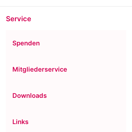
Service
Spenden
Mitgliederservice
Downloads
Links