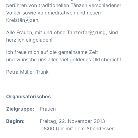
berühren von traditionellen Tänzen verschiedener
Völker sowie von meditativen und neuen
Kreistänzen.
Alle Frauen, mit und ohne Tanzerfahrung, sind
herzlich eingeladen!
Ich freue mich auf die gemeinsame Zeit
und wünsche uns allen viel goldenes Oktoberlicht!
Petra Müller-Trunk
Organisatorisches
Zielgruppe:
Frauen
Beginn:
Freitag, 22. November 2013
18:00 Uhr mit dem Abendessen