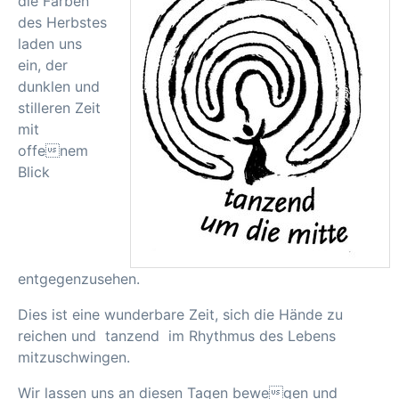
die Farben
des Herbstes
laden uns
ein, der
dunklen und
stilleren Zeit
mit
offenem
Blick
entgegenzusehen.
Dies ist eine wunderbare Zeit, sich die Hände zu
reichen und tanzend im Rhythmus des Lebens
mitzuschwingen.
Wir lassen uns an diesen Tagen bewegen und