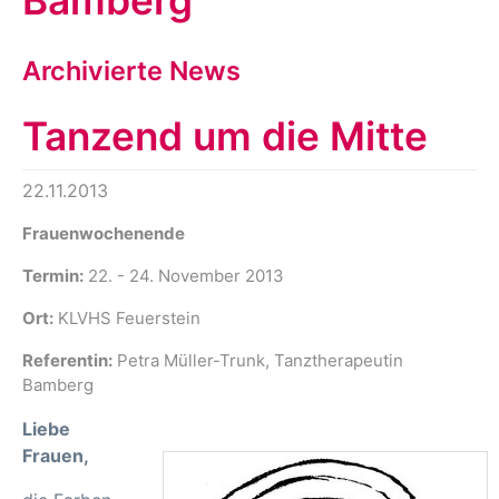
Bamberg
Archivierte News
Tanzend um die Mitte
22.11.2013
Frauenwochenende
Termin:
22. - 24. November 2013
Ort:
KLVHS Feuerstein
Referentin:
Petra Müller-Trunk, Tanztherapeutin
Bamberg
Liebe
Frauen,