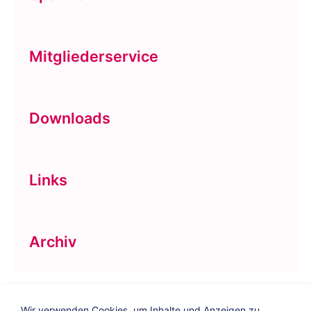
Mitgliederservice
Downloads
Links
Archiv
Wir verwenden Cookies, um Inhalte und Anzeigen zu