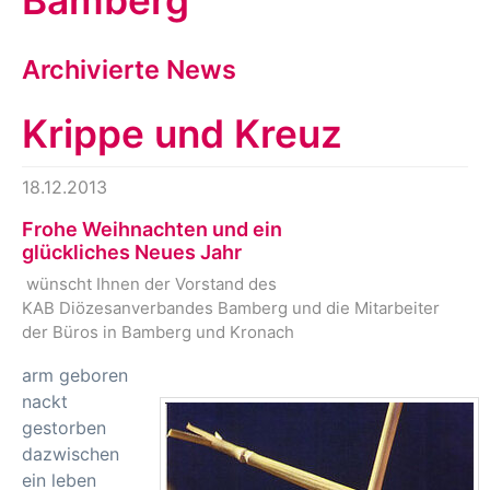
Bamberg
Archivierte News
Krippe und Kreuz
18.12.2013
Frohe Weihnachten und ein
glückliches Neues Jahr
wünscht Ihnen der Vorstand des
KAB Diözesanverbandes Bamberg und die Mitarbeiter
der Büros in Bamberg und Kronach
arm geboren
nackt
gestorben
dazwischen
ein leben