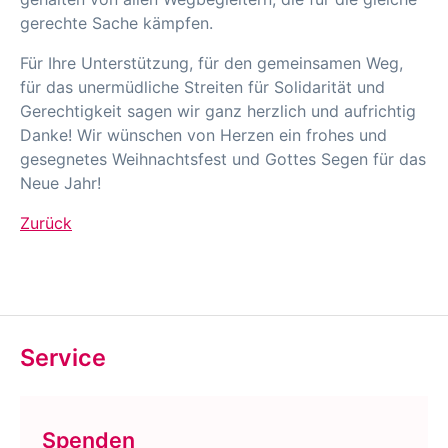
gerechte Sache kämpfen.
Für Ihre Unterstützung, für den gemeinsamen Weg,
für das unermüdliche Streiten für Solidarität und
Gerechtigkeit sagen wir ganz herzlich und aufrichtig
Danke! Wir wünschen von Herzen ein frohes und
gesegnetes Weihnachtsfest und Gottes Segen für das
Neue Jahr!
Zurück
Service
Spenden