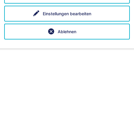
Einstellungen bearbeiten
Ablehnen