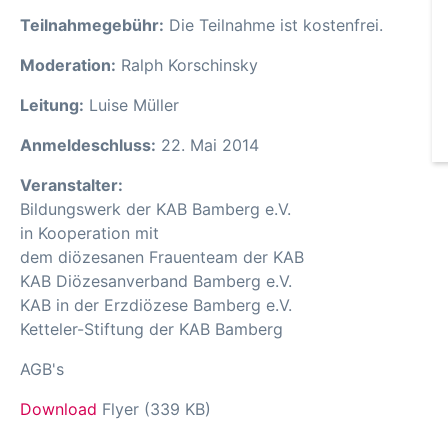
Teilnahmegebühr:
Die Teilnahme ist kostenfrei.
Moderation:
Ralph Korschinsky
Leitung:
Luise Müller
Anmeldeschluss:
22. Mai 2014
Veranstalter:
Bildungswerk der KAB Bamberg e.V.
in Kooperation mit
dem diözesanen Frauenteam der KAB
KAB Diözesanverband Bamberg e.V.
KAB in der Erzdiözese Bamberg e.V.
Ketteler-Stiftung der KAB Bamberg
AGB's
Download
Flyer (339 KB)