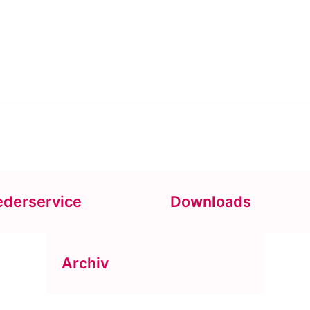
ederservice
Downloads
Archiv