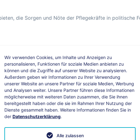
bieten, die Sorgen und Nöte der Pflegekräfte in politische
Wir verwenden Cookies, um Inhalte und Anzeigen zu
n, wie z. B.:
personalisieren, Funktionen für soziale Medien anbieten zu
können und die Zugriffe auf unserer Website zu analysieren.
Außerdem geben wir Informationen zu Ihrer Verwendung
unserer Website an unsere Partner für soziale Medien, Werbung
und Analysen weiter. Unsere Partner führen diese Informationen
möglicherweise mit weiteren Daten zusammen, die Sie ihnen
bereitgestellt haben oder die sie im Rahmen Ihrer Nutzung der
Dienste gesammelt haben. Weitere Informationen finden Sie in
der
Datenschutzerklärung
.
Alle zulassen