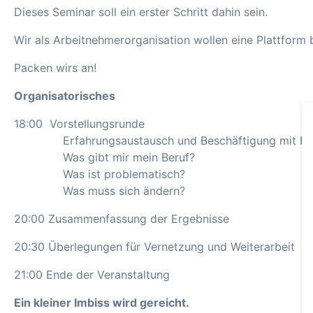
Dieses Seminar soll ein erster Schritt dahin sein.
Wir als Arbeitnehmerorganisation wollen eine Plattform 
Packen wirs an!
Organisatorisches
18:00 Vorstellungsrunde
Erfahrungsaustausch und Beschäftigung mit Frage
Was gibt mir mein Beruf?
Was ist problematisch?
Was muss sich ändern?
20:00 Zusammenfassung der Ergebnisse
20:30 Überlegungen für Vernetzung und Weiterarbeit
21:00 Ende der Veranstaltung
Ein kleiner Imbiss wird gereicht.