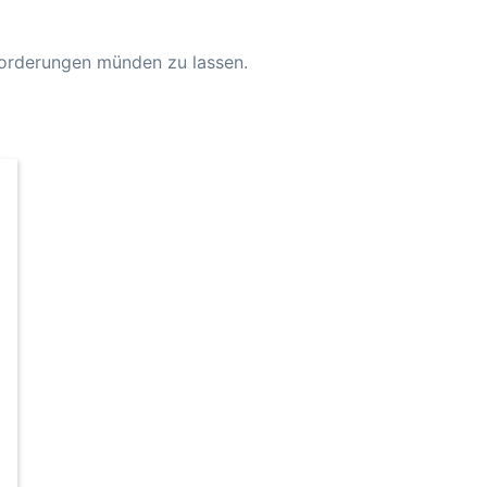
 Forderungen münden zu lassen.