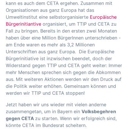
kann es auch dem CETA ergehen. Zusammen mit
Organisationen aus ganz Europa hat das
Umweltinstitut eine selbstorganisierte
Europäische
Bürgerinitiantive
organisiert, um TTIP und CETA zu
Fall zu bringen. Bereits in den ersten zwei Monaten
haben über eine Million BürgerInnen unterschrieben -
am Ende waren es mehr als 3,2 Millionen
Unterschriften aus ganz Europa. Die Europäische
Bürgerinitiative ist inzwischen beendet, doch der
Widerstand gegen TTIP und CETA geht weiter: Immer
mehr Menschen sprechen sich gegen die Abkommen
aus. Mit weiteren Aktionen werden wir den Druck auf
die Politik weiter erhöhen. Gemeinsam können und
werden wir TTIP und CETA stoppen!
Jetzt haben wir uns wieder mit vielen anderne
zusammengetan, um in Bayern ein
Volksbegehren
gegen CETA
zu starten. Wenn wir erfolgreich sind,
könnte CETA im Bundesrat scheitern.