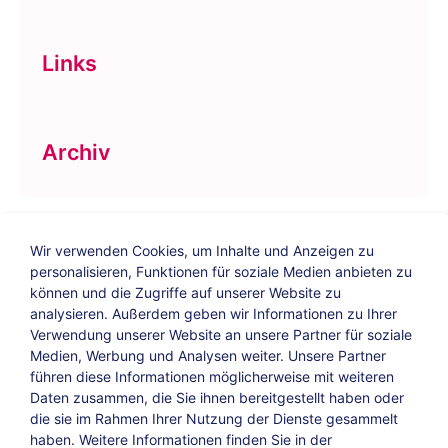
Links
Archiv
Wir verwenden Cookies, um Inhalte und Anzeigen zu
personalisieren, Funktionen für soziale Medien anbieten zu
können und die Zugriffe auf unserer Website zu
analysieren. Außerdem geben wir Informationen zu Ihrer
Verwendung unserer Website an unsere Partner für soziale
Bildungs-Blog
|
Instagram
|
Facebook
|
Medien, Werbung und Analysen weiter. Unsere Partner
YouTube
führen diese Informationen möglicherweise mit weiteren
Daten zusammen, die Sie ihnen bereitgestellt haben oder
die sie im Rahmen Ihrer Nutzung der Dienste gesammelt
Impressum
Suche
Datenschutz
haben. Weitere Informationen finden Sie in der