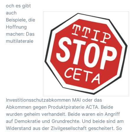
och es gibt
auch
Beispiele, die
Hoffnung
machen: Das
multilaterale
Investitionsschutzabkommen MAI oder das
Abkommen gegen Produktpiraterie ACTA. Beide
wurden geheim verhandelt. Beide waren ein Angriff
auf Demokratie und Grundrechte. Und beide sind am
Widerstand aus der Zivilgesellschaft gescheitert. So