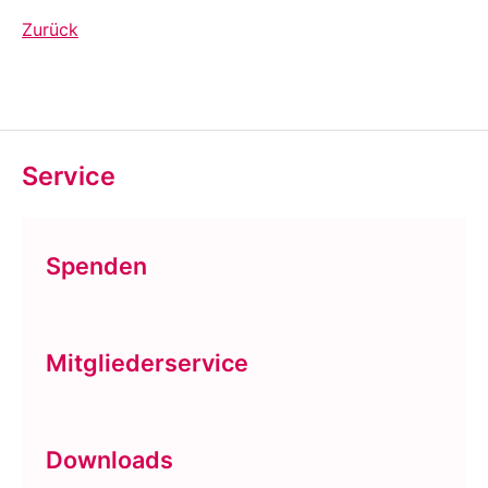
Zurück
Service
Spenden
Mitgliederservice
Downloads