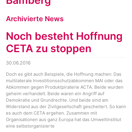
Bamberg
Archivierte News
Noch besteht Hoffnung
CETA zu stoppen
30.06.2016
Doch es gibt auch Beispiele, die Hoffnung machen: Das
multilaterale Investitionsschutzabkommen MAI oder das
Abkommen gegen Produktpiraterie ACTA. Beide wurden
geheim verhandelt. Beide waren ein Angriff auf
Demokratie und Grundrechte. Und beide sind am
Widerstand aus der Zivilgesellschaft gescheitert. So kann
es auch dem CETA ergehen. Zusammen mit
Organisationen aus ganz Europa hat das Umweltinstitut
eine selbstorganisierte