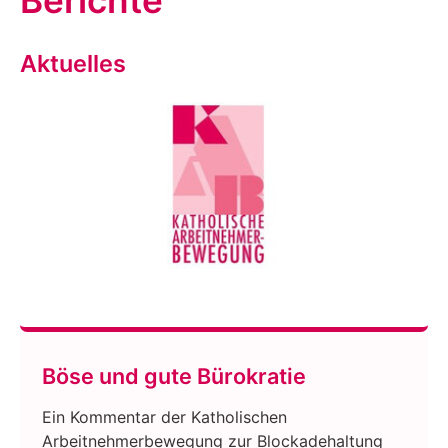
Berichte
Aktuelles
Böse und gute Bürokratie
Ein Kommentar der Katholischen
Arbeitnehmerbewegung zur Blockadehaltung