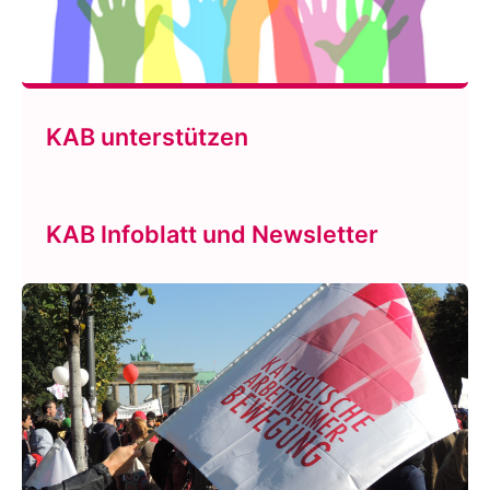
KAB unterstützen
KAB Infoblatt und Newsletter