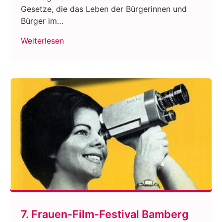
Gesetze, die das Leben der Bürgerinnen und
Bürger im…
Weiterlesen
7. Frauen-Film-Festival Bamberg