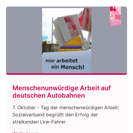
Menschenunwürdige Arbeit auf
deutschen Autobahnen
7. Oktober - Tag der menschenwürdigen Arbeit:
Sozialverband begrüßt den Erfolg der
streikenden Lkw-Fahrer