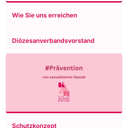
Wie Sie uns erreichen
Diözesanverbandsvorstand
Schutzkonzept