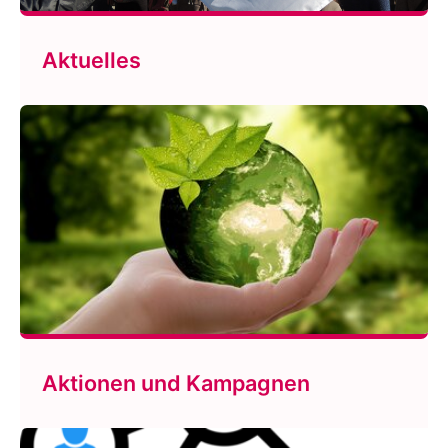
Aktuelles
Aktionen und Kampagnen