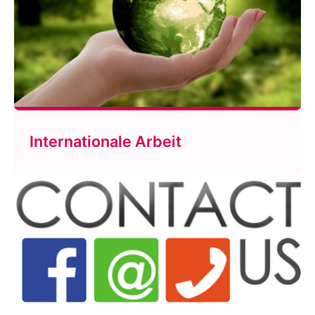
Internationale Arbeit