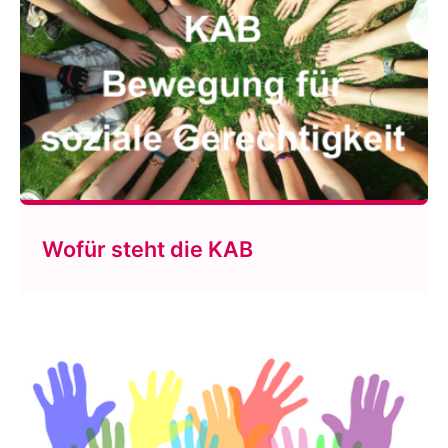
Wofür steht die KAB