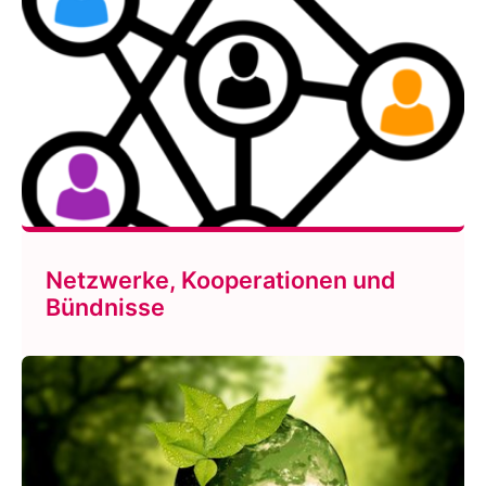
Netzwerke, Kooperationen und
Bündnisse