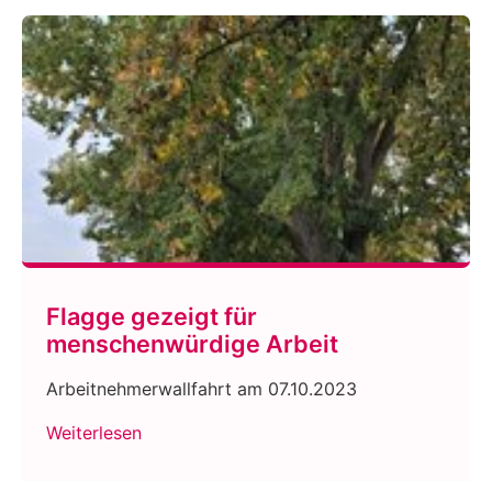
Flagge gezeigt für
menschenwürdige Arbeit
Arbeitnehmerwallfahrt am 07.10.2023
Weiterlesen