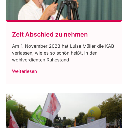
Zeit Abschied zu nehmen
Am 1. November 2023 hat Luise Müller die KAB
verlassen, wie es so schön heißt, in den
wohlverdienten Ruhestand
Weiterlesen