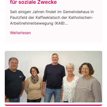
für soziale Zwecke
Seit einigen Jahren findet im Gemeindehaus in
Pautzfeld der Kaffeeklatsch der Katholischen-
Arbeitnehmerbewegung (KAB)…
Weiterlesen