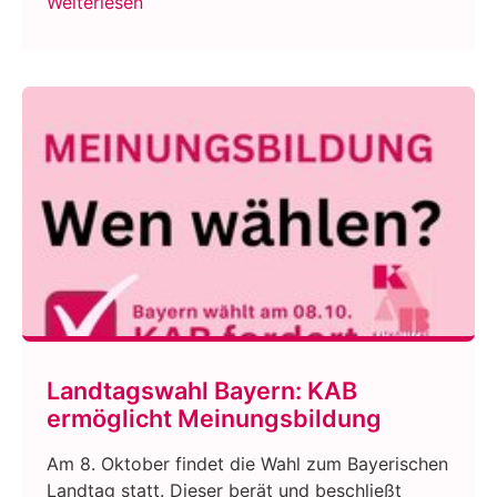
Weiterlesen
Landtagswahl Bayern: KAB
ermöglicht Meinungsbildung
Am 8. Oktober findet die Wahl zum Bayerischen
Landtag statt. Dieser berät und beschließt