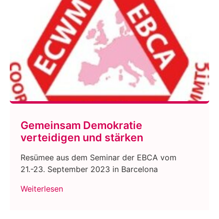
Gemeinsam Demokratie
verteidigen und stärken
Resümee aus dem Seminar der EBCA vom
21.-23. September 2023 in Barcelona
Weiterlesen