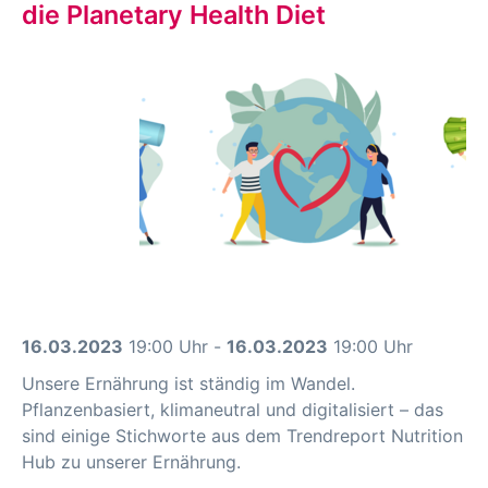
die Planetary Health Diet
16.03.2023
19:00 Uhr -
16.03.2023
19:00 Uhr
Unsere Ernährung ist ständig im Wandel.
Pflanzenbasiert, klimaneutral und digitalisiert – das
sind einige Stichworte aus dem Trendreport Nutrition
Hub zu unserer Ernährung.