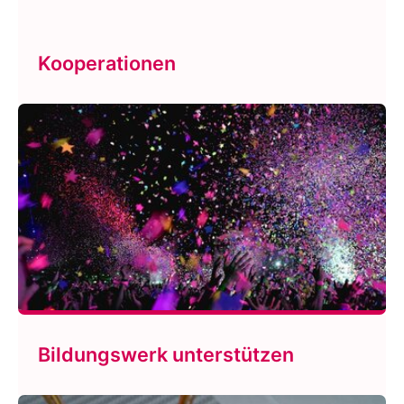
Kooperationen
Bildungswerk unterstützen