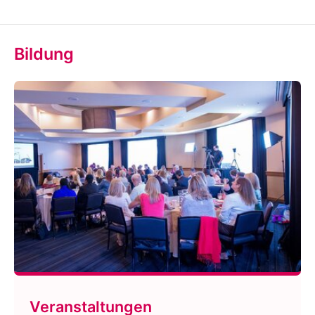
Bildung
Veranstaltungen