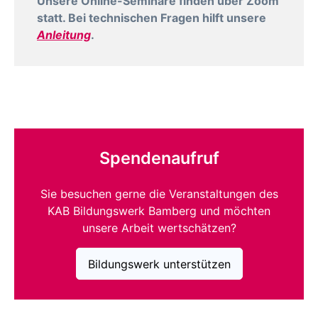
Unsere Online-Seminare finden über Zoom
statt. Bei technischen Fragen hilft unsere
Anleitung
.
Spendenaufruf
Sie besuchen gerne die Veranstaltungen des
KAB Bildungswerk Bamberg und möchten
unsere Arbeit wertschätzen?
Bildungswerk unterstützen