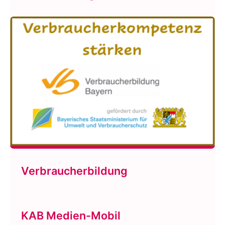
Verbraucherbildung
KAB Medien-Mobil