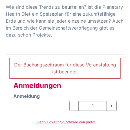
Wie sind diese Trends zu beurteilen? Ist die Planetary
Health Diet ein Speiseplan für eine zukunftsfähige
Erde und wie kann sie jeder einzelne umsetzen? Auch
im Bereich der Gemeinschaftsverpflegung gibt es
dazu schon Projekte.
Der Buchungszeitraum für diese Veranstaltung
ist beendet.
Anmeldungen
Anmeldung
-
+
Event-Ticketing-Software von pretix