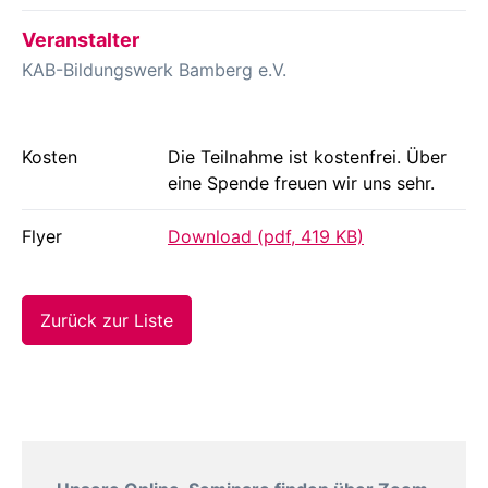
Veranstalter
KAB-Bildungswerk Bamberg e.V.
Kosten
Die Teilnahme ist kostenfrei. Über
eine Spende freuen wir uns sehr.
Flyer
Download (pdf, 419 KB)
Zurück zur Liste