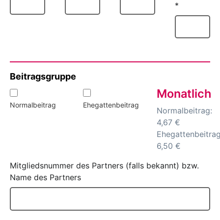
*
Beitragsgruppe
Monatlich
Normalbeitrag
Ehegattenbeitrag
Normalbeitrag:
4,67 €
Ehegattenbeitrag
6,50 €
Mitgliedsnummer des Partners (falls bekannt) bzw.
Name des Partners