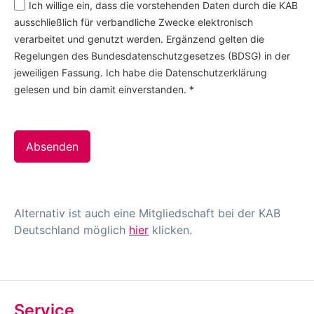
Ich willige ein, dass die vorstehenden Daten durch die KAB
ausschließlich für verbandliche Zwecke elektronisch
verarbeitet und genutzt werden. Ergänzend gelten die
Regelungen des Bundesdatenschutzgesetzes (BDSG) in der
jeweiligen Fassung. Ich habe die Datenschutzerklärung
gelesen und bin damit einverstanden.
*
Absenden
Alternativ ist auch eine Mitgliedschaft bei der KAB
Deutschland möglich
hier
klicken.
Service