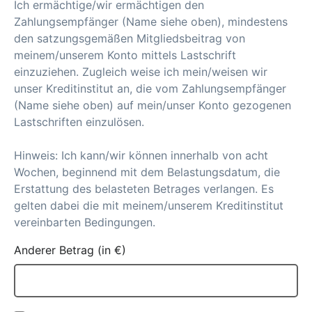
Ich ermächtige/wir ermächtigen den
Zahlungsempfänger (Name siehe oben), mindestens
den satzungsgemäßen Mitgliedsbeitrag von
meinem/unserem Konto mittels Lastschrift
einzuziehen. Zugleich weise ich mein/weisen wir
unser Kreditinstitut an, die vom Zahlungsempfänger
(Name siehe oben) auf mein/unser Konto gezogenen
Lastschriften einzulösen.
Hinweis: Ich kann/wir können innerhalb von acht
Wochen, beginnend mit dem Belastungsdatum, die
Erstattung des belasteten Betrages verlangen. Es
gelten dabei die mit meinem/unserem Kreditinstitut
vereinbarten Bedingungen.
Anderer Betrag (in €)