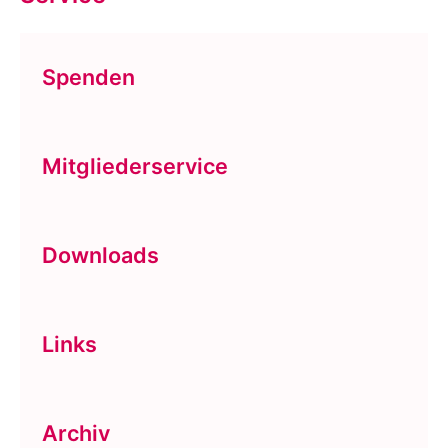
Spenden
Mitgliederservice
Downloads
Links
Archiv