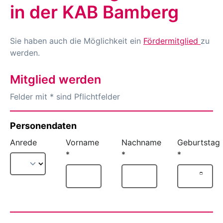
in der KAB Bamberg
Sie haben auch die Möglichkeit ein
Fördermitglied
zu
werden.
Mitglied werden
Felder mit * sind Pflichtfelder
Personendaten
Anrede
Vorname
Nachname
Geburtstag
*
*
*