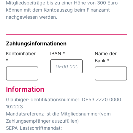
Mitgliedsbeiträge bis zu einer Höhe von 300 Euro
können mit dem Kontoauszug beim Finanzamt
nachgewiesen werden.
Zahlungsinformationen
Kontoinhaber
IBAN
*
Name der
*
Bank
*
Information
Gläubiger-Identifikationsnummer: DE53 ZZZ0 0000
102223
Mandatsreferenz ist die Mitgliedsnummer(vom
Zahlungsempfänger auszufüllen)
SEPA-Lastschriftmandat: