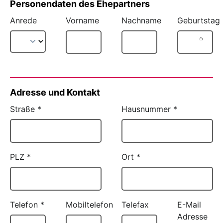
Personendaten des Ehepartners
Anrede
Vorname
Nachname
Geburtstag
Adresse und Kontakt
Straße
*
Hausnummer
*
PLZ
*
Ort
*
Telefon
*
Mobiltelefon
Telefax
E-Mail
Adresse