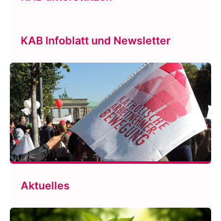
KAB Infoblatt und Newsletter
Aktuelles