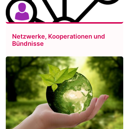
Netzwerke, Kooperationen und
Bündnisse