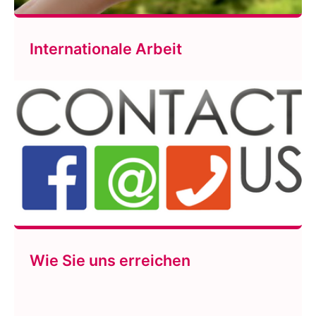
Internationale Arbeit
Wie Sie uns erreichen