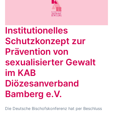
Institutionelles
Schutzkonzept zur
Prävention von
sexualisierter Gewalt
im KAB
Diözesanverband
Bamberg e.V.
Die Deutsche Bischofskonferenz hat per Beschluss