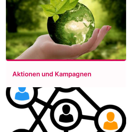
Aktionen und Kampagnen