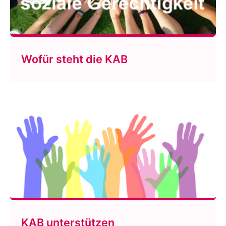
Wofür steht die KAB
KAB unterstützen