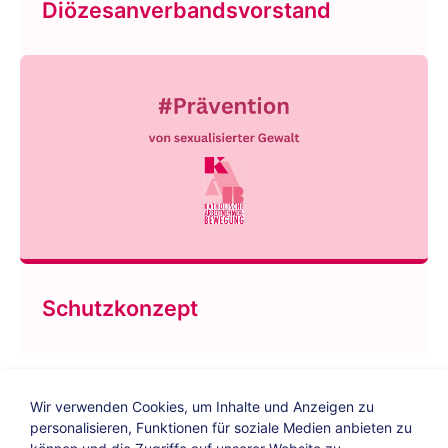
Diözesanverbandsvorstand
Schutzkonzept
Wir verwenden Cookies, um Inhalte und Anzeigen zu
personalisieren, Funktionen für soziale Medien anbieten zu