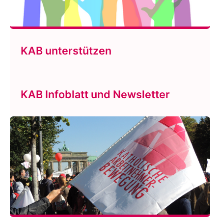
KAB unterstützen
KAB Infoblatt und Newsletter