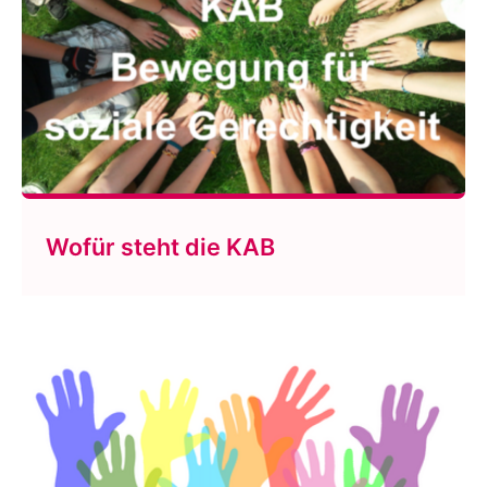
Wofür steht die KAB