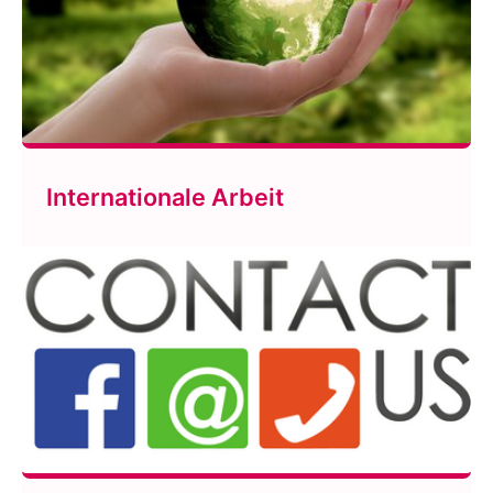
Internationale Arbeit