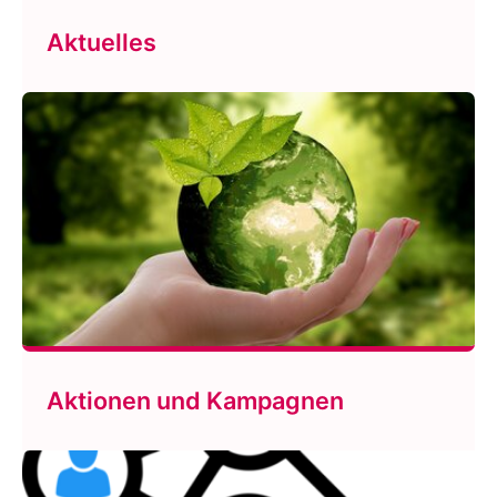
Aktuelles
Aktionen und Kampagnen