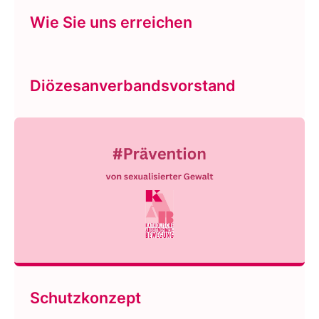
Wie Sie uns erreichen
Diözesanverbandsvorstand
Schutzkonzept