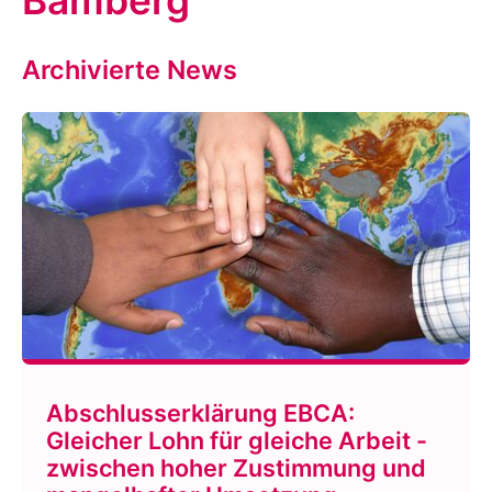
Bamberg
Archivierte News
Abschlusserklärung EBCA:
Gleicher Lohn für gleiche Arbeit -
zwischen hoher Zustimmung und