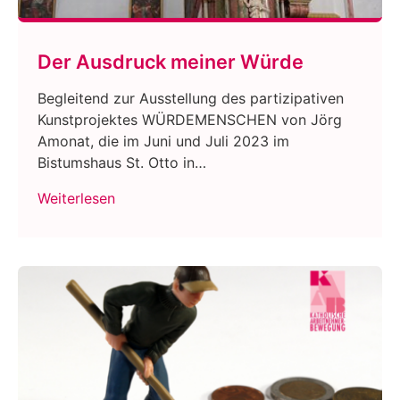
Der Ausdruck meiner Würde
Begleitend zur Ausstellung des partizipativen
Kunstprojektes WÜRDEMENSCHEN von Jörg
Amonat, die im Juni und Juli 2023 im
Bistumshaus St. Otto in…
Weiterlesen