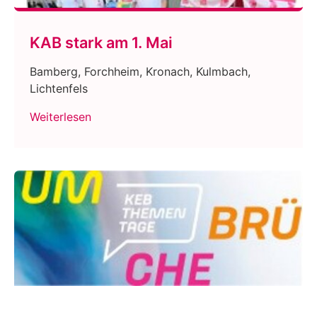
KAB stark am 1. Mai
Bamberg, Forchheim, Kronach, Kulmbach,
Lichtenfels
Weiterlesen