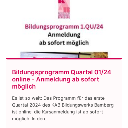
Bildungsprogramm Quartal 01/24
online - Anmeldung ab sofort
möglich
Es ist so weit: Das Programm für das erste
Quartal 2024 des KAB Bildungswerks Bamberg
ist online, die Kursanmeldung ist ab sofort
möglich. In den…