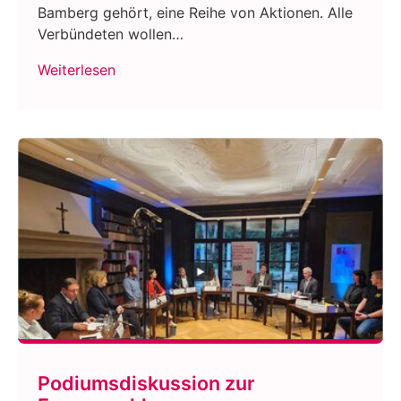
Bamberg gehört, eine Reihe von Aktionen. Alle
Verbündeten wollen…
Weiterlesen
Podiumsdiskussion zur