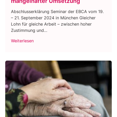
mangelhafter Umsetzung
Abschlusserklärung Seminar der EBCA vom 19.
– 21. September 2024 in München Gleicher
Lohn für gleiche Arbeit – zwischen hoher
Zustimmung und…
Weiterlesen