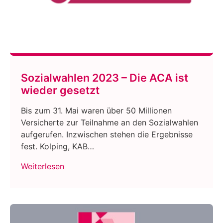
Sozialwahlen 2023 – Die ACA ist
wieder gesetzt
Bis zum 31. Mai waren über 50 Millionen
Versicherte zur Teilnahme an den Sozialwahlen
aufgerufen. Inzwischen stehen die Ergebnisse
fest. Kolping, KAB…
Weiterlesen