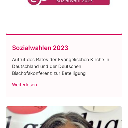
Sozialwahlen 2023
Aufruf des Rates der Evangelischen Kirche in
Deutschland und der Deutschen
Bischofskonferenz zur Beteiligung
Weiterlesen