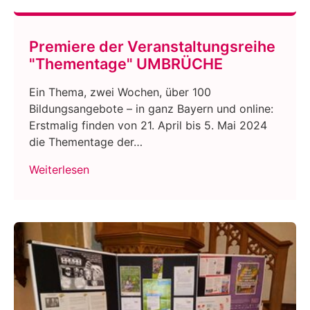
Premiere der Veranstaltungsreihe
"Thementage" UMBRÜCHE
Ein Thema, zwei Wochen, über 100
Bildungsangebote – in ganz Bayern und online:
Erstmalig finden von 21. April bis 5. Mai 2024
die Thementage der…
Weiterlesen