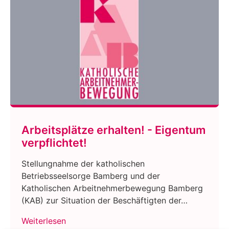
Arbeitsplätze erhalten! - Eigentum
verpflichtet!
Stellungnahme der katholischen
Betriebsseelsorge Bamberg und der
Katholischen Arbeitnehmerbewegung Bamberg
(KAB) zur Situation der Beschäftigten der…
Weiterlesen