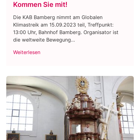
Kommen Sie mit!
Die KAB Bamberg nimmt am Globalen
Klimastreik am 15.09.2023 teil, Treffpunkt:
13:00 Uhr, Bahnhof Bamberg. Organisator ist
die weltweite Bewegung…
Weiterlesen