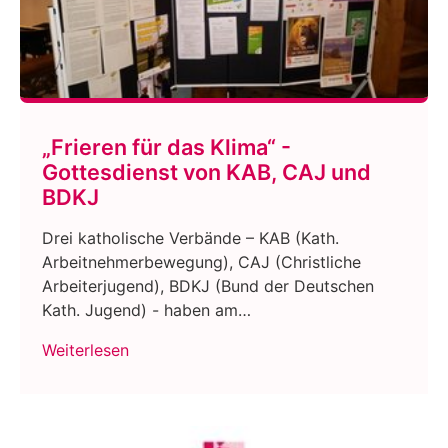
„Frieren für das Klima“ -
Gottesdienst von KAB, CAJ und
BDKJ
Drei katholische Verbände – KAB (Kath.
Arbeitnehmerbewegung), CAJ (Christliche
Arbeiterjugend), BDKJ (Bund der Deutschen
Kath. Jugend) - haben am…
Weiterlesen