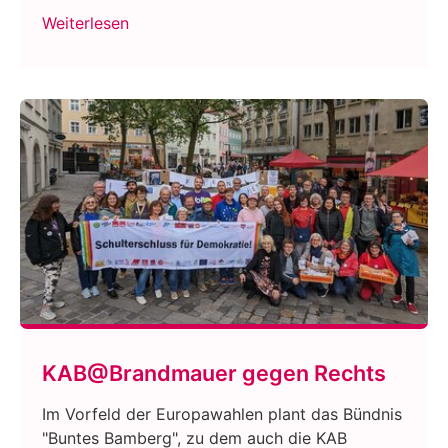
Weiterlesen
KAB@Brandmauer gegen Rechts
Im Vorfeld der Europawahlen plant das Bündnis
"Buntes Bamberg", zu dem auch die KAB