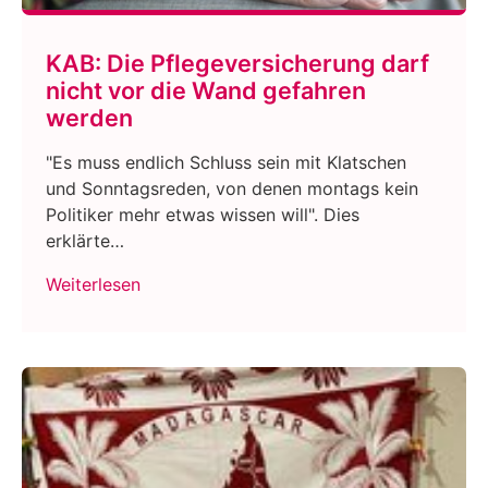
KAB: Die Pflegeversicherung darf
nicht vor die Wand gefahren
werden
"Es muss endlich Schluss sein mit Klatschen
und Sonntagsreden, von denen montags kein
Politiker mehr etwas wissen will". Dies
erklärte…
Weiterlesen