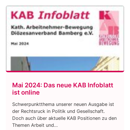
Mai 2024: Das neue KAB Infoblatt
ist online
Schwerpunktthema unserer neuen Ausgabe ist
der Rechtsruck in Politik und Gesellschaft.
Doch auch über aktuelle KAB Positionen zu den
Themen Arbeit und…