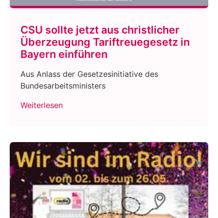
CSU sollte jetzt aus christlicher
Überzeugung Tariftreuegesetz in
Bayern einführen
Aus Anlass der Gesetzesinitiative des
Bundesarbeitsministers
Weiterlesen