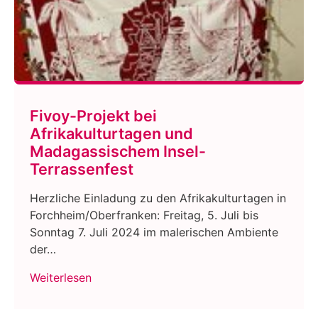
Fivoy-Projekt bei
Afrikakulturtagen und
Madagassischem Insel-
Terrassenfest
Herzliche Einladung zu den Afrikakulturtagen in
Forchheim/Oberfranken: Freitag, 5. Juli bis
Sonntag 7. Juli 2024 im malerischen Ambiente
der…
Weiterlesen