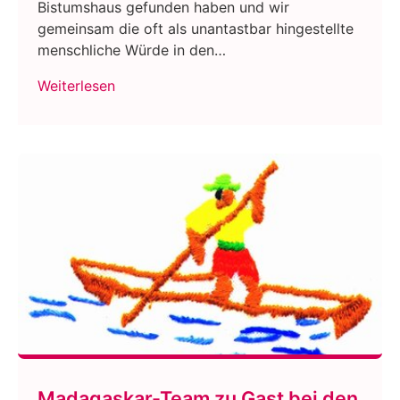
Bistumshaus gefunden haben und wir
gemeinsam die oft als unantastbar hingestellte
menschliche Würde in den…
Weiterlesen
Madagaskar-Team zu Gast bei den