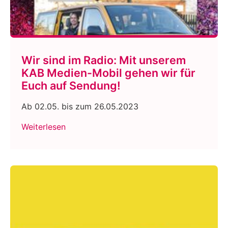
Wir sind im Radio: Mit unserem
KAB Medien-Mobil gehen wir für
Euch auf Sendung!
Ab 02.05. bis zum 26.05.2023
Weiterlesen