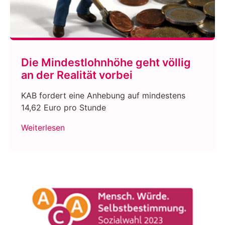
Die Mindestlohnhöhe geht völlig
an der Realität vorbei
KAB fordert eine Anhebung auf mindestens
14,62 Euro pro Stunde
Weiterlesen