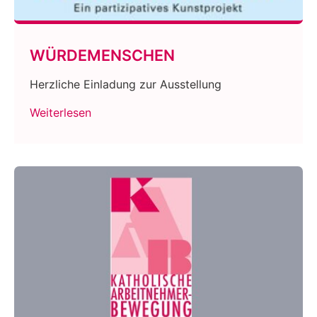
WÜRDEMENSCHEN
Herzliche Einladung zur Ausstellung
Weiterlesen