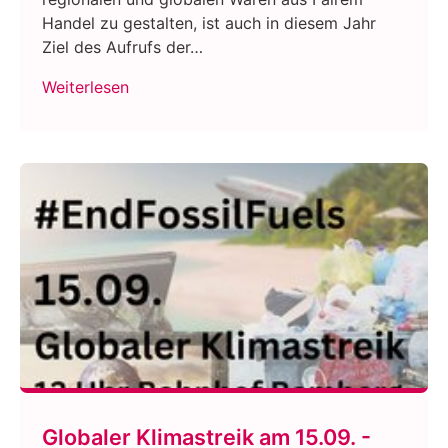
Handel zu gestalten, ist auch in diesem Jahr
Ziel des Aufrufs der…
Weiterlesen
Globaler Klimastreik am 15.09. -