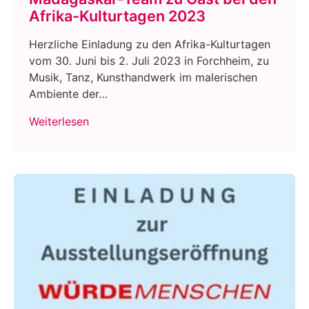
Afrika-Kulturtagen 2023
Herzliche Einladung zu den Afrika-Kulturtagen
vom 30. Juni bis 2. Juli 2023 in Forchheim, zu
Musik, Tanz, Kunsthandwerk im malerischen
Ambiente der…
Weiterlesen