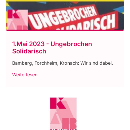
1.Mai 2023 - Ungebrochen
Solidarisch
Bamberg, Forchheim, Kronach: Wir sind dabei.
Weiterlesen