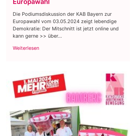
Europawahl
Die Podiumsdiskussion der KAB Bayern zur
Europawahl vom 03.05.2024 zeigt lebendige
Demokratie: Der Mitschnitt ist jetzt online und
kann gerne >> über…
Weiterlesen