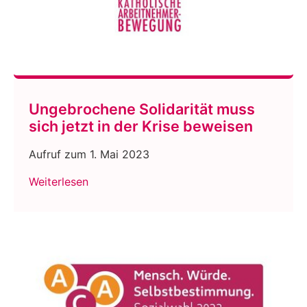
Ungebrochene Solidarität muss
sich jetzt in der Krise beweisen
Aufruf zum 1. Mai 2023
Weiterlesen