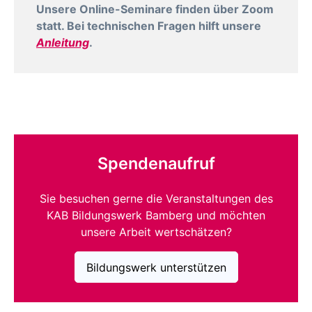
Unsere Online-Seminare finden über Zoom
statt. Bei technischen Fragen hilft unsere
Anleitung
.
Spendenaufruf
Sie besuchen gerne die Veranstaltungen des
KAB Bildungswerk Bamberg und möchten
unsere Arbeit wertschätzen?
Bildungswerk unterstützen