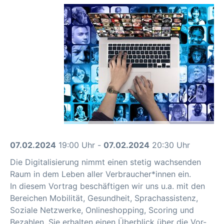
07.02.2024
19:00 Uhr -
07.02.2024
20:30 Uhr
Die Digitalisierung nimmt einen stetig wachsenden
Raum in dem Leben aller Verbraucher*innen ein.
In diesem Vortrag beschäftigen wir uns u.a. mit den
Bereichen Mobilität, Gesundheit, Sprachassistenz,
Soziale Netzwerke, Onlineshopping, Scoring und
Bezahlen. Sie erhalten einen Überblick über die Vor-