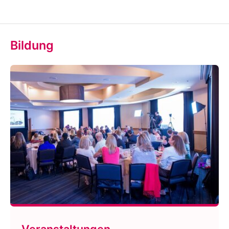
Bildung