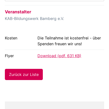
Veranstalter
KAB-Bildungswerk Bamberg e.V.
Kosten
Die Teilnahme ist kostenfrei - über
Spenden freuen wir uns!
Flyer
Download (pdf, 631 KB)
Zurück zur Liste