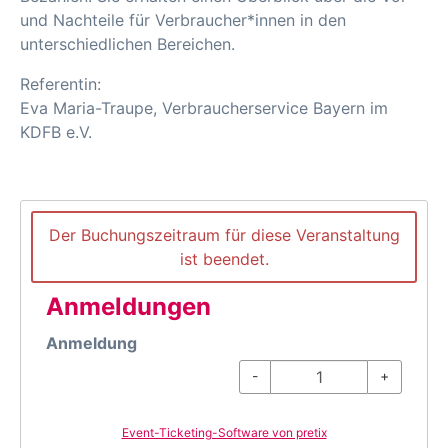
und Nachteile für Verbraucher*innen in den
unterschiedlichen Bereichen.
Referentin:
Eva Maria-Traupe, Verbraucherservice Bayern im
KDFB e.V.
Der Buchungszeitraum für diese Veranstaltung
ist beendet.
Anmeldungen
Anmeldung
-
+
Event-Ticketing-Software von pretix