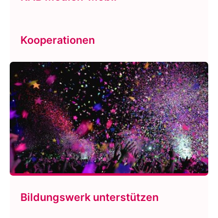
Kooperationen
Bildungswerk unterstützen