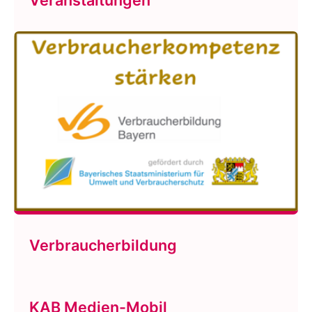
Veranstaltungen
Verbraucherbildung
KAB Medien-Mobil