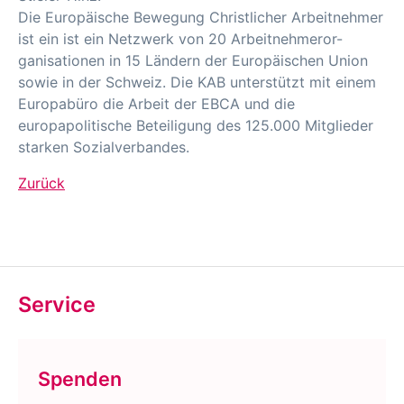
Die Europäische Bewegung Christlicher Arbeitnehmer
ist ein ist ein Netzwerk von 20 Arbeitnehmeror-
ganisationen in 15 Ländern der Europäischen Union
sowie in der Schweiz. Die KAB unterstützt mit einem
Europabüro die Arbeit der EBCA und die
europapolitische Beteiligung des 125.000 Mitglieder
starken Sozialverbandes.
Zurück
Service
Spenden