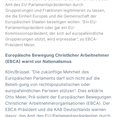
Amt des EU-Parlamentspräsidenten durch
Gruppierungen und Fraktionen legitimieren zu lassen,
die die Einheit Europas und die Gemeinschaft der
Europäischen Staaten beseitigen wollen. "Ein EU-
Parlamentspräsident oder gar ein EU-
Kommissionspräsident, der sich auf europafeindliche
Gruppierungen stützt, wird erpressbar", so EBCA-
Präsident Meier.
Europäische Bewegung Christlicher Arbeitnehmer
(EBCA) warnt vor Nationalismus
Köln/Brüssel. "Die zukünftige Mehrheit des
Europäischen Parlaments darf sich nicht auf die
Beteili-gung von rechtspopulistischen oder
europafeindlichen Parteien stützen". Dies erklärte
Otto Meier, Prä-sident der Europäischen Bewegungen
Christlicher Arbeitnehmerorganisationen (EBCA). Der
EBCA-Präsident und die KAB Deutschlands warnen
davor, das Amt des EU-Parlamentspräsidenten durch