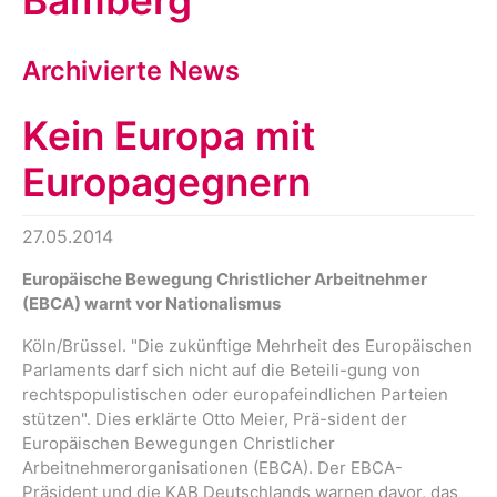
Bamberg
Archivierte News
Kein Europa mit
Europagegnern
27.05.2014
Europäische Bewegung Christlicher Arbeitnehmer
(EBCA) warnt vor Nationalismus
Köln/Brüssel. "Die zukünftige Mehrheit des Europäischen
Parlaments darf sich nicht auf die Beteili-gung von
rechtspopulistischen oder europafeindlichen Parteien
stützen". Dies erklärte Otto Meier, Prä-sident der
Europäischen Bewegungen Christlicher
Arbeitnehmerorganisationen (EBCA). Der EBCA-
Präsident und die KAB Deutschlands warnen davor, das