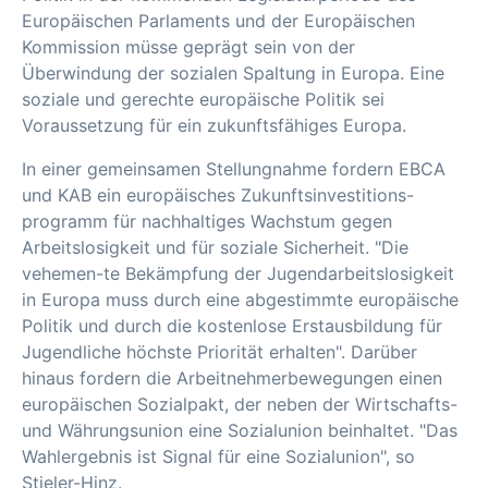
Europäischen Parlaments und der Europäischen
Kommission müsse geprägt sein von der
Überwindung der sozialen Spaltung in Europa. Eine
soziale und gerechte europäische Politik sei
Voraussetzung für ein zukunftsfähiges Europa.
In einer gemeinsamen Stellungnahme fordern EBCA
und KAB ein europäisches Zukunftsinvestitions-
programm für nachhaltiges Wachstum gegen
Arbeitslosigkeit und für soziale Sicherheit. "Die
vehemen-te Bekämpfung der Jugendarbeitslosigkeit
in Europa muss durch eine abgestimmte europäische
Politik und durch die kostenlose Erstausbildung für
Jugendliche höchste Priorität erhalten". Darüber
hinaus fordern die Arbeitnehmerbewegungen einen
europäischen Sozialpakt, der neben der Wirtschafts-
und Währungsunion eine Sozialunion beinhaltet. "Das
Wahlergebnis ist Signal für eine Sozialunion", so
Stieler-Hinz.