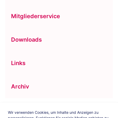
Mitgliederservice
Downloads
Links
Archiv
Wir verwenden Cookies, um Inhalte und Anzeigen zu
personalisieren, Funktionen für soziale Medien anbieten zu