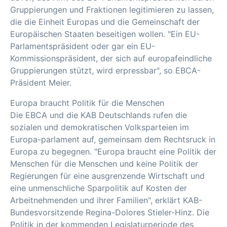
Gruppierungen und Fraktionen legitimieren zu lassen,
die die Einheit Europas und die Gemeinschaft der
Europäischen Staaten beseitigen wollen. "Ein EU-
Parlamentspräsident oder gar ein EU-
Kommissionspräsident, der sich auf europafeindliche
Gruppierungen stützt, wird erpressbar", so EBCA-
Präsident Meier.
Europa braucht Politik für die Menschen
Die EBCA und die KAB Deutschlands rufen die
sozialen und demokratischen Volksparteien im
Europa-parlament auf, gemeinsam dem Rechtsruck in
Europa zu begegnen. "Europa braucht eine Politik der
Menschen für die Menschen und keine Politik der
Regierungen für eine ausgrenzende Wirtschaft und
eine unmenschliche Sparpolitik auf Kosten der
Arbeitnehmenden und ihrer Familien", erklärt KAB-
Bundesvorsitzende Regina-Dolores Stieler-Hinz. Die
Politik in der kommenden Legislaturperiode des