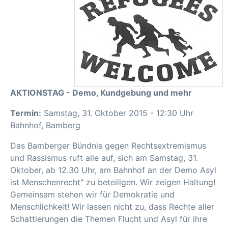
AKTIONSTAG - Demo, Kundgebung und mehr
Termin:
Samstag, 31. Oktober 2015 - 12:30 Uhr
Bahnhof, Bamberg
Das Bamberger Bündnis gegen Rechtsextremismus
und Rassismus ruft alle auf, sich am Sams­tag, 31.
Oktober, ab 12.30 Uhr, am Bahnhof an der Demo Asyl
ist Menschenrecht" zu beteili­gen. Wir zeigen Haltung!
Gemeinsam stehen wir für Demokratie und
Menschlichkeit! Wir las­sen nicht zu, dass Rechte aller
Schattierungen die Themen Flucht und Asyl für ihre