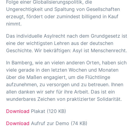
Folge einer Globalisierungspolitik, die
Ungerechtigkeit und Spaltung von Gesellschaften
erzeugt, fördert oder zumindest billigend in Kauf
nimmt.
Das individuelle Asylrecht nach dem Grundgesetz ist
eine der wichtigsten Lehren aus der deut­schen
Geschichte. Wir bekräftigen: Asyl ist Menschenrecht.
In Bamberg, wie an vielen anderen Orten, haben sich
viele gerade in den letzten Wochen und Monaten
über die Maßen engagiert, um die Flüchtlinge
aufzunehmen, zu versorgen und zu be­treuen. Ihnen
allen danken wir sehr für ihre Arbeit. Das ist ein
wunderbares Zeichen von praktizierter Solidarität.
Download
Plakat (120 KB)
Download
Aufruf zur Demo (74 KB)