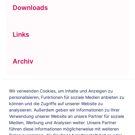
Downloads
Links
Archiv
Wir verwenden Cookies, um Inhalte und Anzeigen zu
personalisieren, Funktionen für soziale Medien anbieten zu
können und die Zugriffe auf unserer Website zu
analysieren. Außerdem geben wir Informationen zu Ihrer
Verwendung unserer Website an unsere Partner für soziale
Bildungs-Blog
|
Instagram
|
Facebook
|
Medien, Werbung und Analysen weiter. Unsere Partner
YouTube
führen diese Informationen möglicherweise mit weiteren