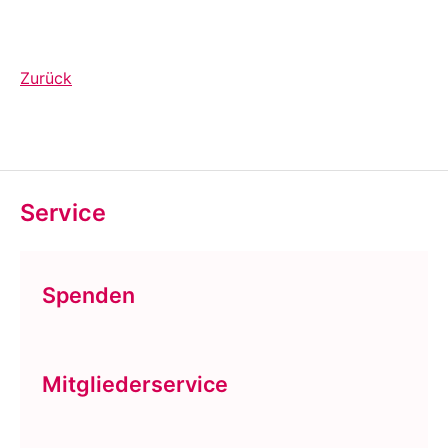
Zurück
Service
Spenden
Mitgliederservice