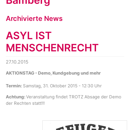
Bamberg
Archivierte News
ASYL IST
MENSCHENRECHT
27.10.2015
AKTIONSTAG - Demo, Kundgebung und mehr
Termin:
Samstag, 31. Oktober 2015 - 12:30 Uhr
Achtung:
Veranstaltung findet TROTZ Absage der Demo
der Rechten statt!!!