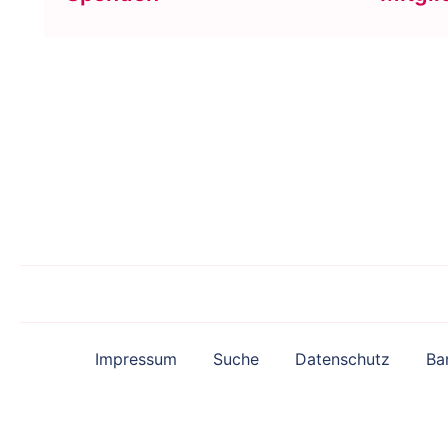
Impressum
Suche
Datenschutz
Bar