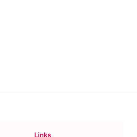
Links