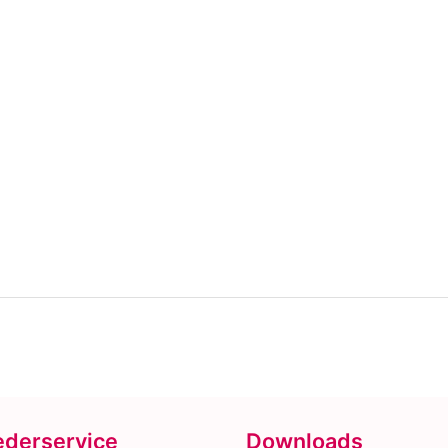
ederservice
Downloads