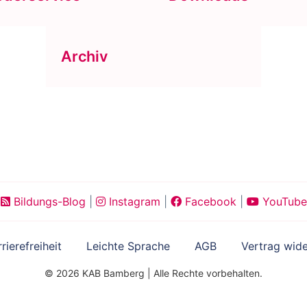
Archiv
Bildungs-Blog
|
Instagram
|
Facebook
|
YouTube
rierefreiheit
Leichte Sprache
AGB
Vertrag wide
© 2026 KAB Bamberg | Alle Rechte vorbehalten.