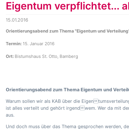
Eigentum verpflichtet... 
15.01.2016
Orientierungsabend zum Thema "Eigentum und Verteilung
Termin:
15. Januar 2016
Ort:
Bistumshaus St. Otto, Bamberg
Orientierungsabend zum Thema Eigentum und Verteil
Warum sollen wir als KAB über die Eigentumsverteilung 
ist alles verteilt und gehört irgendwem. Wer da mit
aus.
Und doch muss über das Thema gesprochen werden, denn