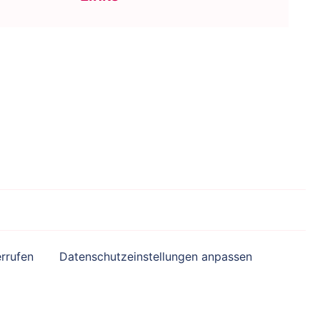
rrufen
Datenschutzeinstellungen anpassen