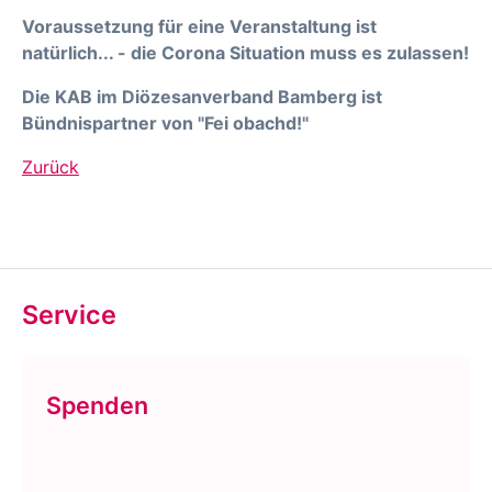
Voraussetzung für eine Veranstaltung ist
natürlich... - die Corona Situation muss es zulassen!
Die KAB im Diözesanverband Bamberg ist
Bündnispartner von "Fei obachd!"
Zurück
Service
Spenden