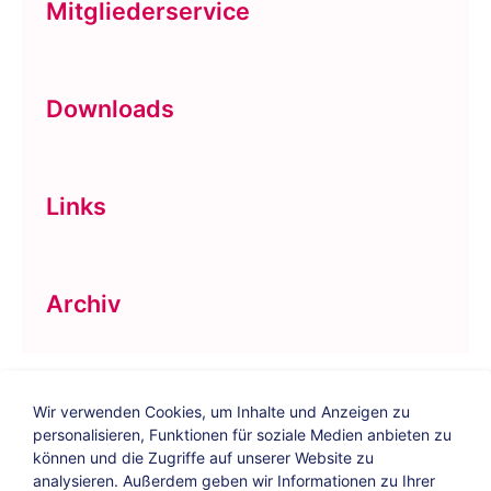
Mitgliederservice
Downloads
Links
Archiv
Wir verwenden Cookies, um Inhalte und Anzeigen zu
personalisieren, Funktionen für soziale Medien anbieten zu
können und die Zugriffe auf unserer Website zu
analysieren. Außerdem geben wir Informationen zu Ihrer