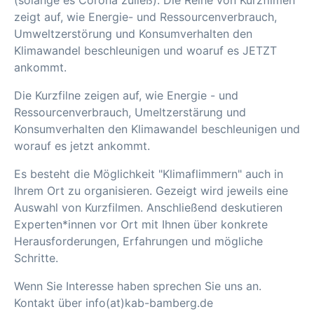
(solange es Corona zuließ). Die Reihe von Kurzfilmen
zeigt auf, wie Energie- und Ressourcenverbrauch,
Umweltzerstörung und Konsumverhalten den
Klimawandel beschleunigen und woaruf es JETZT
ankommt.
Die Kurzfilne zeigen auf, wie Energie - und
Ressourcenverbrauch, Umeltzerstärung und
Konsumverhalten den Klimawandel beschleunigen und
worauf es jetzt ankommt.
Es besteht die Möglichkeit "Klimaflimmern" auch in
Ihrem Ort zu organisieren. Gezeigt wird jeweils eine
Auswahl von Kurzfilmen. Anschließend deskutieren
Experten*innen vor Ort mit Ihnen über konkrete
Herausforderungen, Erfahrungen und mögliche
Schritte.
Wenn Sie Interesse haben sprechen Sie uns an.
Kontakt über info(at)kab-bamberg.de