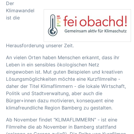
Der
Klimawandel
ist die
Herausforderung unserer Zeit.
An vielen Orten haben Menschen erkannt, dass ihr
Leben in ein sensibles ökologischen Netz
eingewoben ist. Mut guten Beispielen und kreativen
Lösungsmöglichkeiten möchte eine Kurzfilmreihe -
daher der Titel Klimaflimmern - die lokale Wirtschaft,
Politik und Stadtverwaltung, aber auch die
Bürger+innen dazu motivieren, konsequent eine
klimafreundliche Region Bamberg zu gestalten.
Ab November findet "KLIMAFLIMMERN" - ist eine
Filmreihe die ab November in Bamberg stattfand