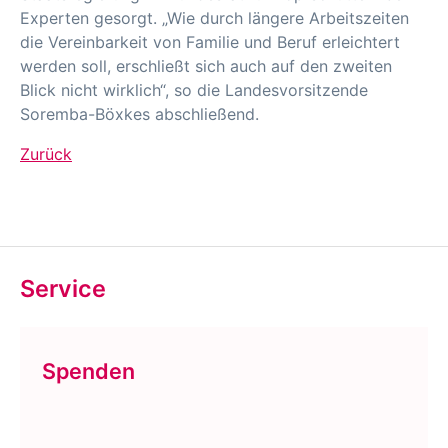
Experten gesorgt. „Wie durch längere Arbeitszeiten
die Vereinbarkeit von Familie und Beruf erleichtert
werden soll, erschließt sich auch auf den zweiten
Blick nicht wirklich“, so die Landesvorsitzende
Soremba-Böxkes abschließend.
Zurück
Service
Spenden