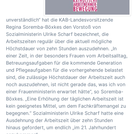
unverständlich“ hat die KAB-Landesvorsitzende
Regina Soremba-Böxkes den Vorstoß von
Sozialministerin Ulrike Scharf bezeichnet, die
Arbeitszeiten regulär über die aktuell mögliche
Höchstdauer von zehn Stunden auszudehnen. „In
einer Zeit, in der besonders Frauen vom Arbeitsalltag,
Betreuungsaufgaben für die kommende Generation
und Pflegeaufgaben für die vorhergehende belastet
sind, die zulässige Höchstdauer der Arbeitszeit auch
noch auszudehnen, ist nicht gerade das, was ich von
einer Frauenministerin erwartet hätte“, so Soremba-
Böxkes. „Eine Erhöhung der täglichen Arbeitszeit ist
kein geeignetes Mittel, um dem Fachkräftemangel zu
begegnen.“ Sozialministerin Ulrike Scharf hatte eine
Ausdehnung der Arbeitszeit über zehn Stunden
hinaus gefordert, um endlich „im 21. Jahrhundert