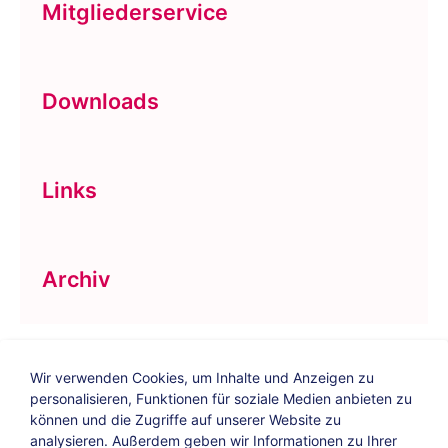
Mitgliederservice
Downloads
Links
Archiv
Wir verwenden Cookies, um Inhalte und Anzeigen zu
personalisieren, Funktionen für soziale Medien anbieten zu
können und die Zugriffe auf unserer Website zu
analysieren. Außerdem geben wir Informationen zu Ihrer