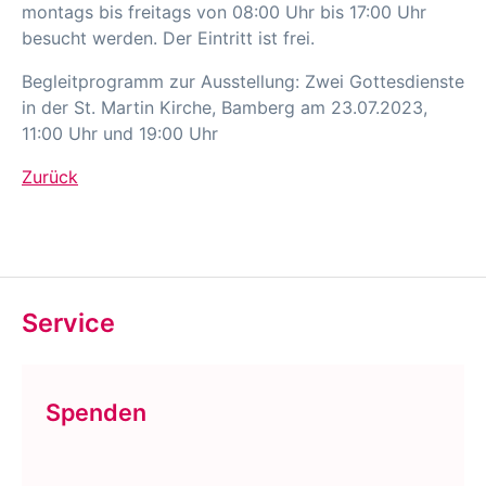
montags bis freitags von 08:00 Uhr bis 17:00 Uhr
besucht werden. Der Eintritt ist frei.
Begleitprogramm zur Ausstellung: Zwei Gottesdienste
in der St. Martin Kirche, Bamberg am 23.07.2023,
11:00 Uhr und 19:00 Uhr
Zurück
Service
Spenden