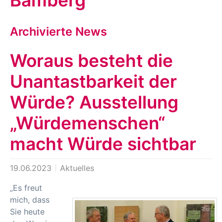
Bamberg
Archivierte News
Woraus besteht die
Unantastbarkeit der
Würde? Ausstellung
„Würdemenschen“
macht Würde sichtbar
19.06.2023
Aktuelles
„Es freut
mich, dass
Sie heute