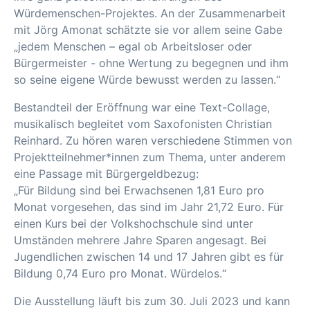
Würdemenschen-Projektes. An der Zusammenarbeit
mit Jörg Amonat schätzte sie vor allem seine Gabe
„jedem Menschen – egal ob Arbeitsloser oder
Bürgermeister - ohne Wertung zu begegnen und ihm
so seine eigene Würde bewusst werden zu lassen.“
Bestandteil der Eröffnung war eine Text-Collage,
musikalisch begleitet vom Saxofonisten Christian
Reinhard. Zu hören waren verschiedene Stimmen von
Projektteilnehmer*innen zum Thema, unter anderem
eine Passage mit Bürgergeldbezug:
„Für Bildung sind bei Erwachsenen 1,81 Euro pro
Monat vorgesehen, das sind im Jahr 21,72 Euro. Für
einen Kurs bei der Volkshochschule sind unter
Umständen mehrere Jahre Sparen angesagt. Bei
Jugendlichen zwischen 14 und 17 Jahren gibt es für
Bildung 0,74 Euro pro Monat. Würdelos.“
Die Ausstellung läuft bis zum 30. Juli 2023 und kann