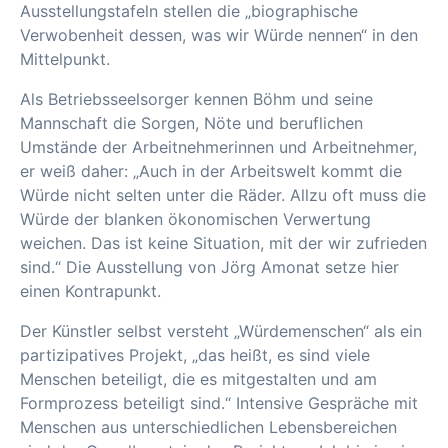
Ausstellungstafeln stellen die „biographische
Verwobenheit dessen, was wir Würde nennen“ in den
Mittelpunkt.
Als Betriebsseelsorger kennen Böhm und seine
Mannschaft die Sorgen, Nöte und beruflichen
Umstände der Arbeitnehmerinnen und Arbeitnehmer,
er weiß daher: „Auch in der Arbeitswelt kommt die
Würde nicht selten unter die Räder. Allzu oft muss die
Würde der blanken ökonomischen Verwertung
weichen. Das ist keine Situation, mit der wir zufrieden
sind.“ Die Ausstellung von Jörg Amonat setze hier
einen Kontrapunkt.
Der Künstler selbst versteht „Würdemenschen“ als ein
partizipatives Projekt, „das heißt, es sind viele
Menschen beteiligt, die es mitgestalten und am
Formprozess beteiligt sind.“ Intensive Gespräche mit
Menschen aus unterschiedlichen Lebensbereichen