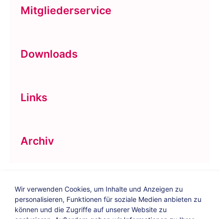
Mitgliederservice
Downloads
Links
Archiv
Wir verwenden Cookies, um Inhalte und Anzeigen zu
personalisieren, Funktionen für soziale Medien anbieten zu
können und die Zugriffe auf unserer Website zu