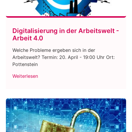
Digitalisierung in der Arbeitswelt -
Arbeit 4.0
Welche Probleme ergeben sich in der
Arbeitswelt? Termin: 20. April - 19:00 Uhr Ort:
Pottenstein
Weiterlesen