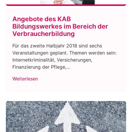
Angebote des KAB
Bildungswerkes im Bereich der
Verbraucherbildung
Für das zweite Halbjahr 2018 sind sechs
Veranstaltungen geplant. Themen werden sein:
Internetkriminalität, Versicherungen,
Finanzierung der Pflege,…
Weiterlesen