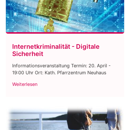
Internetkriminalität - Digitale
Sicherheit
Informationsveranstaltung Termin: 20. April -
19:00 Uhr Ort: Kath. Pfarrzentrum Neuhaus
Weiterlesen