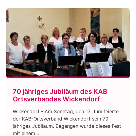
70 jähriges Jubiläum des KAB
Ortsverbandes Wickendorf
Wickendorf - Am Sonntag, den 17. Juni feierte
der KAB-Ortsverband Wickendorf sein 70-
jähriges Jubiläum. Begangen wurde dieses Fest
mit einem…