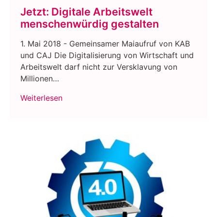
Jetzt: Digitale Arbeitswelt
menschenwürdig gestalten
1. Mai 2018 - Gemeinsamer Maiaufruf von KAB
und CAJ Die Digitalisierung von Wirtschaft und
Arbeitswelt darf nicht zur Versklavung von
Millionen…
Weiterlesen