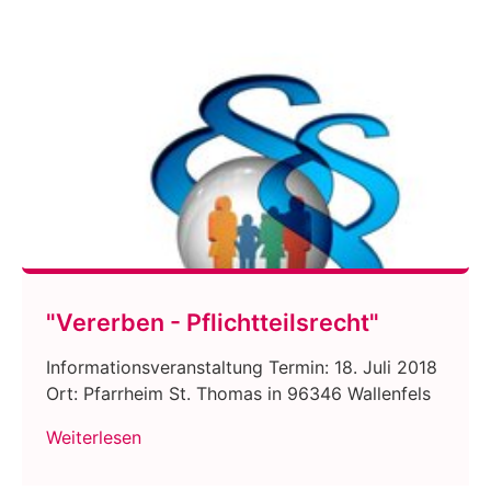
"Vererben - Pflichtteilsrecht"
Informationsveranstaltung Termin: 18. Juli 2018
Ort: Pfarrheim St. Thomas in 96346 Wallenfels
Weiterlesen