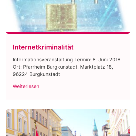
Internetkriminalität
Informationsveranstaltung Termin: 8. Juni 2018
Ort: Pfarrheim Burgkunstadt, Marktplatz 18,
96224 Burgkunstadt
Weiterlesen