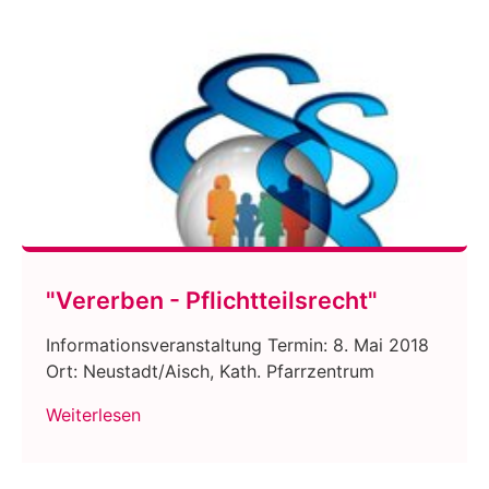
"Vererben - Pflichtteilsrecht"
Informationsveranstaltung Termin: 8. Mai 2018
Ort: Neustadt/Aisch, Kath. Pfarrzentrum
Weiterlesen