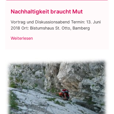
Nachhaltigkeit braucht Mut
Vortrag und Diskussionsabend Termin: 13. Juni
2018 Ort: Bistumshaus St. Otto, Bamberg
Weiterlesen