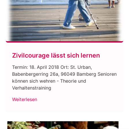
Zivilcourage lässt sich lernen
Termin: 18. April 2018 Ort: St. Urban,
Babenbergerring 26a, 96049 Bamberg Senioren
können sich wehren - Theorie und
Verhaltenstraining
Weiterlesen