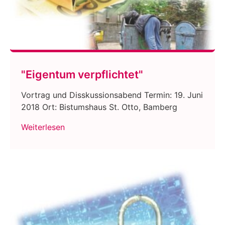
"Eigentum verpflichtet"
Vortrag und Disskussionsabend Termin: 19. Juni
2018 Ort: Bistumshaus St. Otto, Bamberg
Weiterlesen