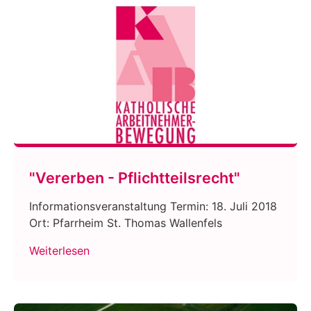
"Vererben - Pflichtteilsrecht"
Informationsveranstaltung Termin: 18. Juli 2018
Ort: Pfarrheim St. Thomas Wallenfels
Weiterlesen