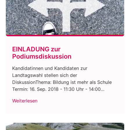
EINLADUNG zur
Podiumsdiskussion
Kandidatinnen und Kandidaten zur
Landtagswahl stellen sich der
DiskussionThema: Bildung ist mehr als Schule
Termin: 16. Sep. 2018 - 11:30 Uhr - 14:00…
Weiterlesen