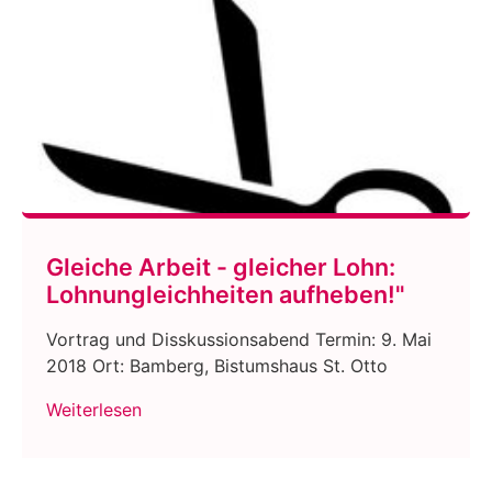
Gleiche Arbeit - gleicher Lohn:
Lohnungleichheiten aufheben!"
Vortrag und Disskussionsabend Termin: 9. Mai
2018 Ort: Bamberg, Bistumshaus St. Otto
Weiterlesen