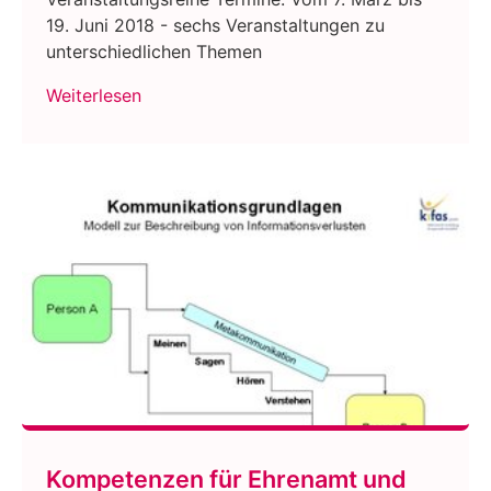
19. Juni 2018 - sechs Veranstaltungen zu
unterschiedlichen Themen
Weiterlesen
Kompetenzen für Ehrenamt und