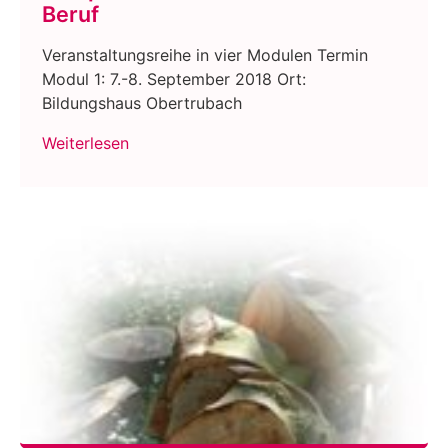
Beruf
Veranstaltungsreihe in vier Modulen Termin
Modul 1: 7.-8. September 2018 Ort:
Bildungshaus Obertrubach
Weiterlesen