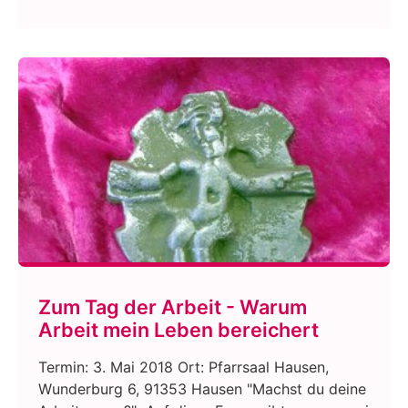
Zum Tag der Arbeit - Warum
Arbeit mein Leben bereichert
Termin: 3. Mai 2018 Ort: Pfarrsaal Hausen,
Wunderburg 6, 91353 Hausen "Machst du deine