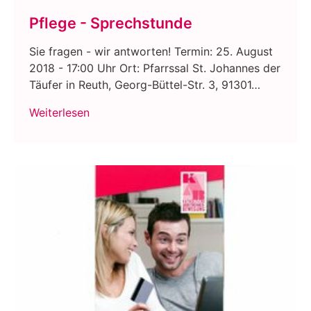
Pflege - Sprechstunde
Sie fragen - wir antworten! Termin: 25. August
2018 - 17:00 Uhr Ort: Pfarrssal St. Johannes der
Täufer in Reuth, Georg-Büttel-Str. 3, 91301…
Weiterlesen