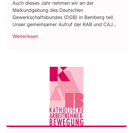
Auch dieses Jahr nehmen wir an der
Maikundgebung des Deutschen
Gewerkschaftsbundes (DGB) in Bamberg teil.
Unser gemeinsamer Aufruf der KAB und CAJ…
Weiterlesen