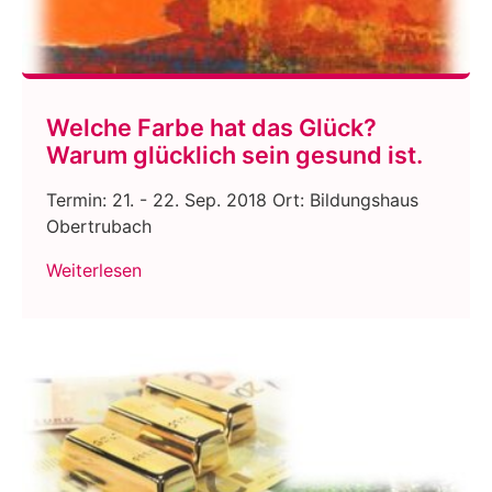
Welche Farbe hat das Glück?
Warum glücklich sein gesund ist.
Termin: 21. - 22. Sep. 2018 Ort: Bildungshaus
Obertrubach
Weiterlesen