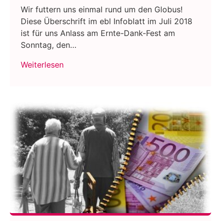
Wir futtern uns einmal rund um den Globus!
Diese Überschrift im ebl Infoblatt im Juli 2018
ist für uns Anlass am Ernte-Dank-Fest am
Sonntag, den…
Weiterlesen