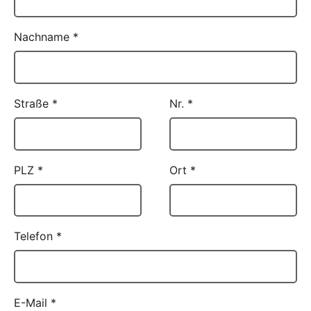
Nachname
*
Straße
*
Nr.
*
PLZ
*
Ort
*
Telefon
*
E-Mail
*