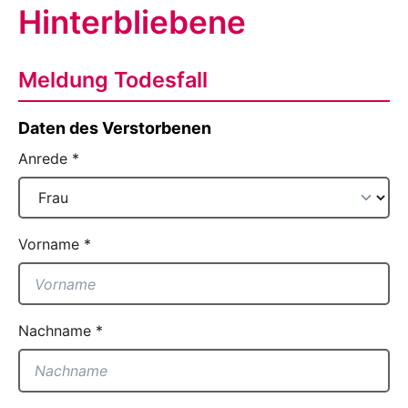
Hinterbliebene
Meldung Todesfall
Daten des Verstorbenen
Anrede
*
Vorname
*
Nachname
*