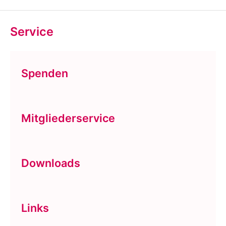
Service
Spenden
Mitgliederservice
Downloads
Links