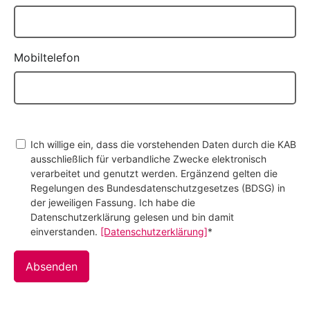
Mobiltelefon
Ich willige ein, dass die vorstehenden Daten durch die KAB
ausschließlich für verbandliche Zwecke elektronisch
verarbeitet und genutzt werden. Ergänzend gelten die
Regelungen des Bundesdatenschutzgesetzes (BDSG) in
der jeweiligen Fassung. Ich habe die
Datenschutzerklärung gelesen und bin damit
einverstanden.
[Datenschutzerklärung]
*
Absenden