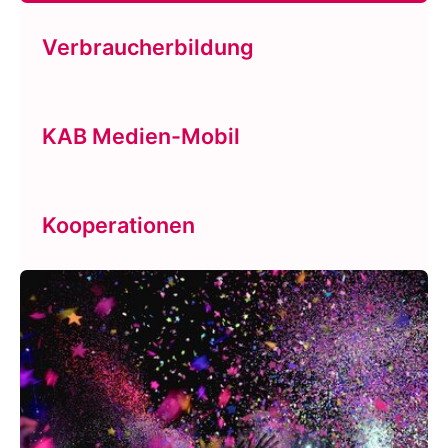
Verbraucherbildung
KAB Medien-Mobil
Kooperationen