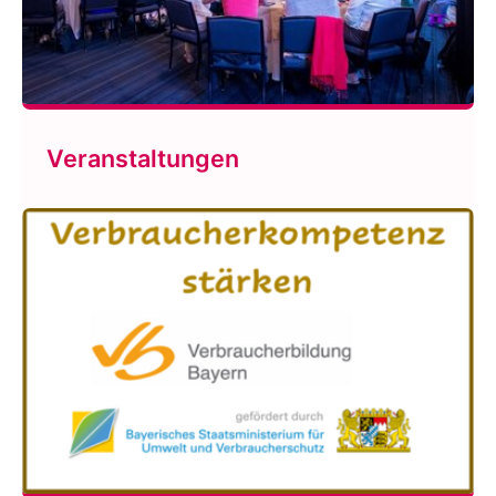
Veranstaltungen