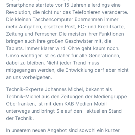
Smartphone startete vor 15 Jahren allerdings eine
Revolution, die nicht nur das Telefonieren veränderte.
Die kleinen Taschencomputer übernehmen immer
mehr Aufgaben, ersetzen Post, EC- und Kreditkarte,
Zeitung und Fernseher. Die meisten ihrer Funktionen
bringen auch ihre großen Geschwister mit, die
Tablets. Immer klarer wird: Ohne geht kaum noch.
Umso wichtiger ist es daher für alle Generationen,
dabei zu bleiben. Nicht jeder Trend muss
mitgegangen werden, die Entwicklung darf aber nicht
an uns vorbeigehen.
Technik-Experte Johannes Michel, bekannt als
Technik-Michel aus den Zeitungen der Mediengruppe
Oberfranken, ist mit dem KAB Medien-Mobil
unterwegs und bringt Sie auf den aktuellen Stand
der Technik.
In unserem neuen Angebot sind sowohl ein kurzer