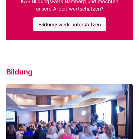
KAB Bildungswerk Bamberg und möchten
unsere Arbeit wertschätzen?
Bildungswerk unterstützen
Bildung