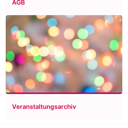
AGB
Veranstaltungsarchiv