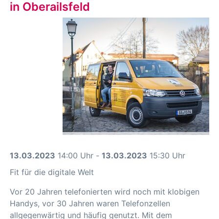
in Oberailsfeld
13.03.2023
14:00 Uhr -
13.03.2023
15:30 Uhr
Fit für die digitale Welt
Vor 20 Jahren telefonierten wird noch mit klobigen
Handys, vor 30 Jahren waren Telefonzellen
allgegenwärtig und häufig genutzt. Mit dem