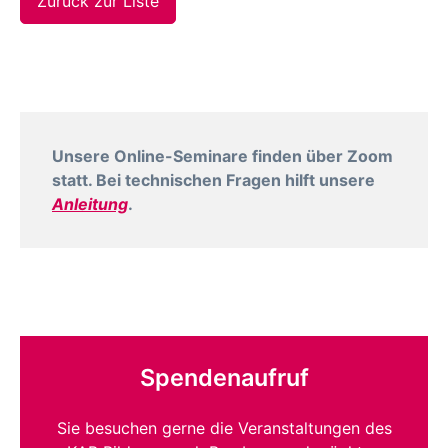
Zurück zur Liste
Unsere Online-Seminare finden über Zoom
statt. Bei technischen Fragen hilft unsere
Anleitung
.
Spendenaufruf
Sie besuchen gerne die Veranstaltungen des