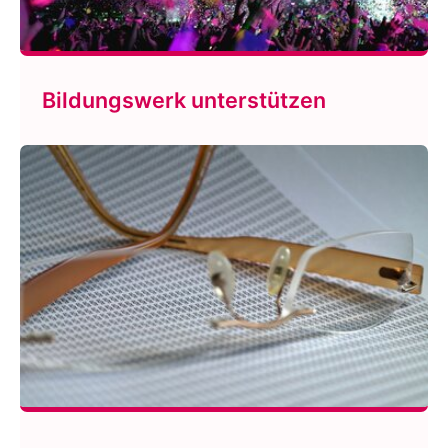
Bildungswerk unterstützen