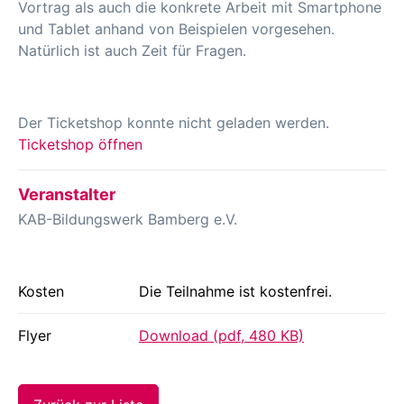
Vortrag als auch die konkrete Arbeit mit Smartphone
und Tablet anhand von Beispielen vorgesehen.
Natürlich ist auch Zeit für Fragen.
Der Ticketshop konnte nicht geladen werden.
Ticketshop öffnen
Veranstalter
KAB-Bildungswerk Bamberg e.V.
Kosten
Die Teilnahme ist kostenfrei.
Flyer
Download (pdf, 480 KB)