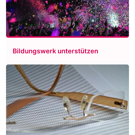
Bildungswerk unterstützen