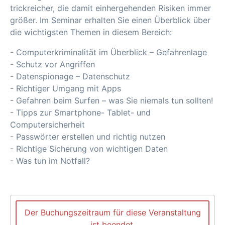
trickreicher, die damit einhergehenden Risiken immer
größer. Im Seminar erhalten Sie einen Überblick über
die wichtigsten Themen in diesem Bereich:
- Computerkriminalität im Überblick – Gefahrenlage
- Schutz vor Angriffen
- Datenspionage – Datenschutz
- Richtiger Umgang mit Apps
- Gefahren beim Surfen – was Sie niemals tun sollten!
- Tipps zur Smartphone- Tablet- und
Computersicherheit
- Passwörter erstellen und richtig nutzen
- Richtige Sicherung von wichtigen Daten
- Was tun im Notfall?
Der Buchungszeitraum für diese Veranstaltung
ist beendet.