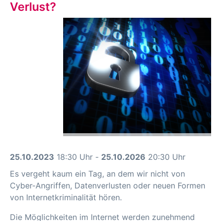
Verlust?
25.10.2023
18:30 Uhr -
25.10.2026
20:30 Uhr
Es vergeht kaum ein Tag, an dem wir nicht von
Cyber-Angriffen, Datenverlusten oder neuen Formen
von Internetkriminalität hören.
Die Möglichkeiten im Internet werden zunehmend