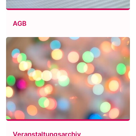
AGB
Veranstaltungsarchiv