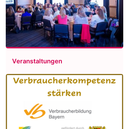
Veranstaltungen