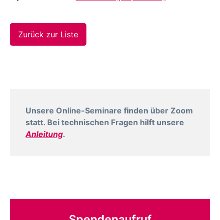
Zurück zur Liste
Unsere Online-Seminare finden über Zoom
statt. Bei technischen Fragen hilft unsere
Anleitung
.
Spendenaufruf