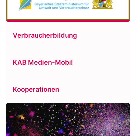
Verbraucherbildung
KAB Medien-Mobil
Kooperationen