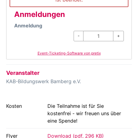
Anmeldungen
Anmeldung
-
+
Event-Ticketing-Software von pretix
Veranstalter
KAB-Bildungswerk Bamberg e.V.
Kosten
Die Teilnahme ist für Sie
kostenfrei - wir freuen uns über
eine Spende!
Flyer
Download (pdf, 296 KB)