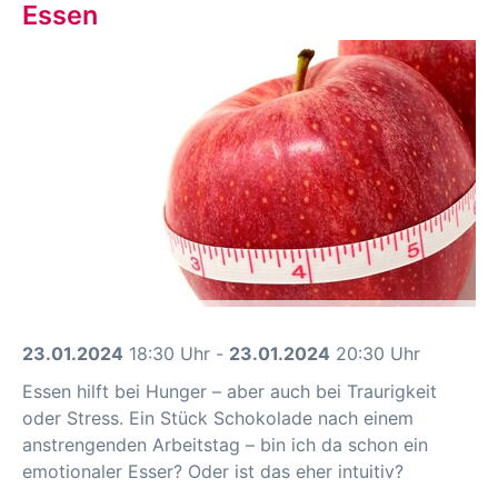
Essen
23.01.2024
18:30 Uhr -
23.01.2024
20:30 Uhr
Essen hilft bei Hunger – aber auch bei Traurigkeit
oder Stress. Ein Stück Schokolade nach einem
anstrengenden Arbeitstag – bin ich da schon ein
emotionaler Esser? Oder ist das eher intuitiv?