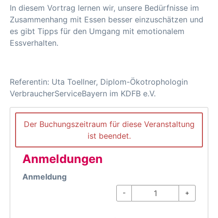
In diesem Vortrag lernen wir, unsere Bedürfnisse im
Zusammenhang mit Essen besser einzuschätzen und
es gibt Tipps für den Umgang mit emotionalem
Essverhalten.
Referentin: Uta Toellner, Diplom-Ökotrophologin
VerbraucherServiceBayern im KDFB e.V.
Der Buchungszeitraum für diese Veranstaltung
ist beendet.
Anmeldungen
Anmeldung
-
+