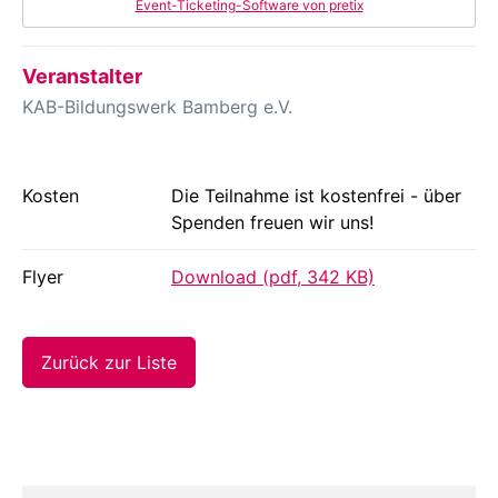
Event-Ticketing-Software von pretix
Veranstalter
KAB-Bildungswerk Bamberg e.V.
Kosten
Die Teilnahme ist kostenfrei - über
Spenden freuen wir uns!
Flyer
Download (pdf, 342 KB)
Zurück zur Liste