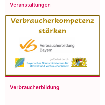
Veranstaltungen
Verbraucherbildung