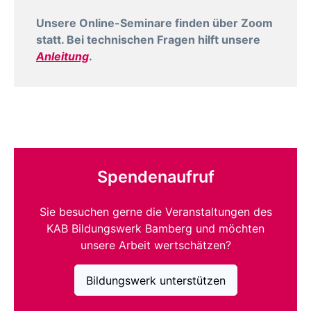
Unsere Online-Seminare finden über Zoom
statt. Bei technischen Fragen hilft unsere
Anleitung
.
Spendenaufruf
Sie besuchen gerne die Veranstaltungen des
KAB Bildungswerk Bamberg und möchten
unsere Arbeit wertschätzen?
Bildungswerk unterstützen