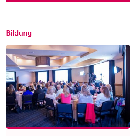
Bildung