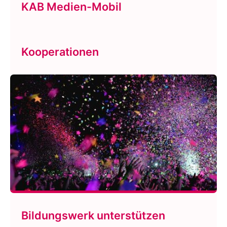
KAB Medien-Mobil
Kooperationen
Bildungswerk unterstützen