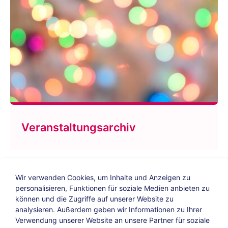
Veranstaltungsarchiv
Wir verwenden Cookies, um Inhalte und Anzeigen zu
personalisieren, Funktionen für soziale Medien anbieten zu
können und die Zugriffe auf unserer Website zu
analysieren. Außerdem geben wir Informationen zu Ihrer
Verwendung unserer Website an unsere Partner für soziale