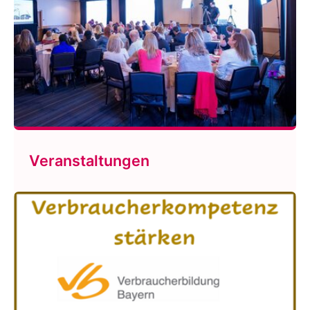
Veranstaltungen