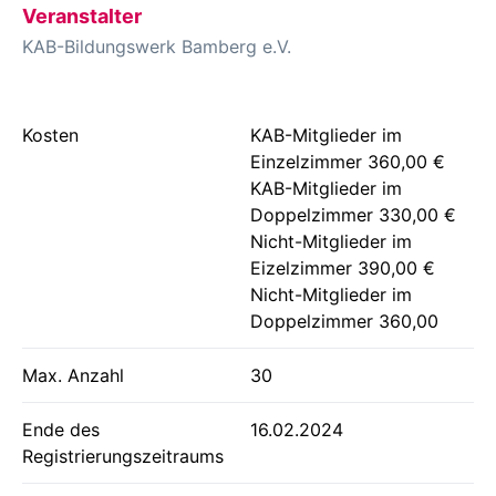
Veranstalter
KAB-Bildungswerk Bamberg e.V.
Kosten
KAB-Mitglieder im
Einzelzimmer 360,00 €
KAB-Mitglieder im
Doppelzimmer 330,00 €
Nicht-Mitglieder im
Eizelzimmer 390,00 €
Nicht-Mitglieder im
Doppelzimmer 360,00
Max. Anzahl
30
Ende des
16.02.2024
Registrierungszeitraums