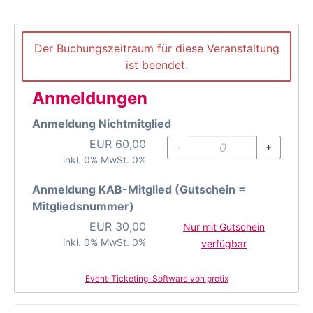
Der Buchungszeitraum für diese Veranstaltung
ist beendet.
Anmeldungen
Anmeldung Nichtmitglied
EUR
60,00
-
+
inkl. 0% MwSt. 0%
Anmeldung KAB-Mitglied (Gutschein =
Mitgliedsnummer)
EUR
30,00
Nur mit Gutschein
inkl. 0% MwSt. 0%
verfügbar
Event-Ticketing-Software von pretix