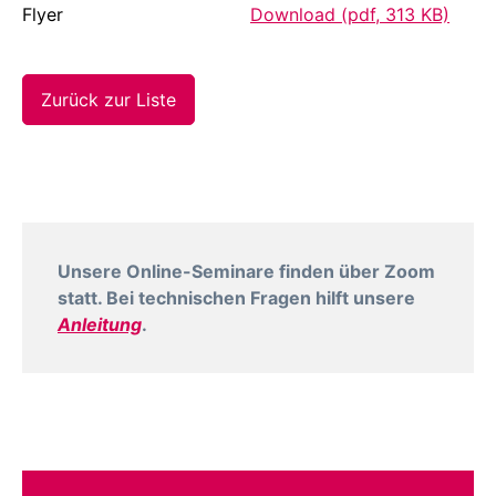
Flyer
Download (pdf, 313 KB)
Zurück zur Liste
Unsere Online-Seminare finden über Zoom
statt. Bei technischen Fragen hilft unsere
Anleitung
.