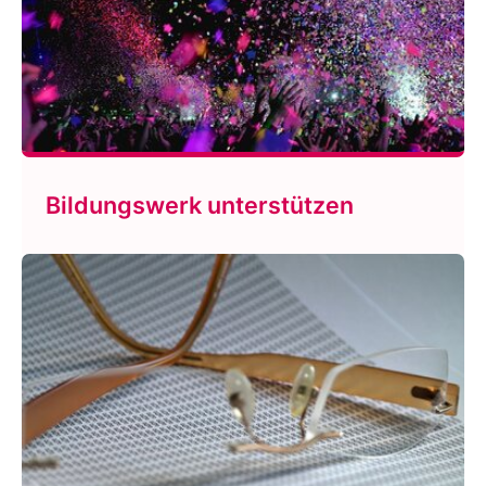
Bildungswerk unterstützen