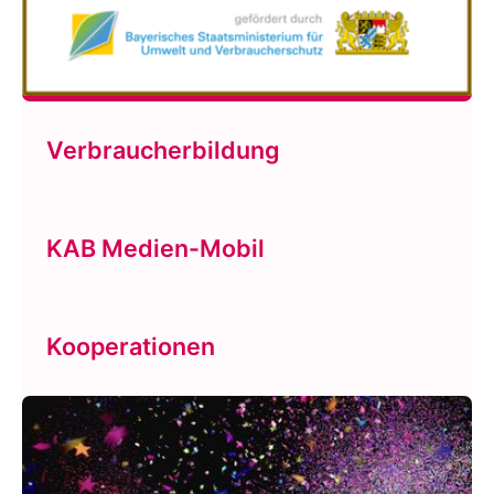
Verbraucherbildung
KAB Medien-Mobil
Kooperationen