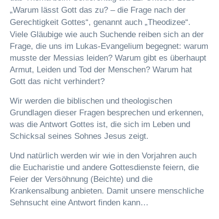
„Warum lässt Gott das zu? – die Frage nach der
Gerechtigkeit Gottes“, genannt auch „Theodizee“.
Viele Gläubige wie auch Suchende reiben sich an der
Frage, die uns im Lukas-Evangelium begegnet: warum
musste der Messias leiden? Warum gibt es überhaupt
Armut, Leiden und Tod der Menschen? Warum hat
Gott das nicht verhindert?
Wir werden die biblischen und theologischen
Grundlagen dieser Fragen besprechen und erkennen,
was die Antwort Gottes ist, die sich im Leben und
Schicksal seines Sohnes Jesus zeigt.
Und natürlich werden wir wie in den Vorjahren auch
die Eucharistie und andere Gottesdienste feiern, die
Feier der Versöhnung (Beichte) und die
Krankensalbung anbieten. Damit unsere menschliche
Sehnsucht eine Antwort finden kann…