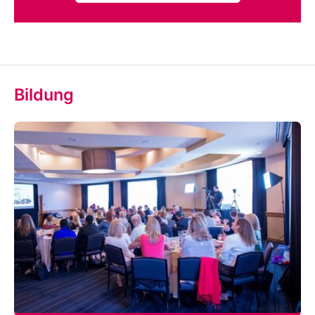
Bildung