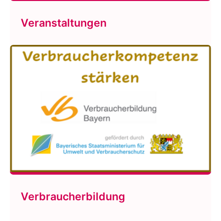
Veranstaltungen
Verbraucherbildung