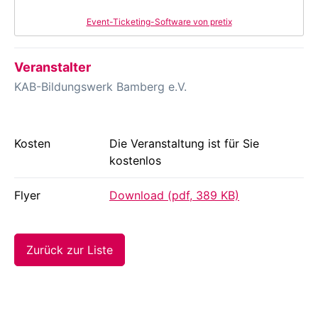
Event-Ticketing-Software von pretix
Veranstalter
KAB-Bildungswerk Bamberg e.V.
Kosten
Die Veranstaltung ist für Sie
kostenlos
Flyer
Download (pdf, 389 KB)
Zurück zur Liste