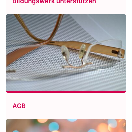
Bildungswerk unterstützen
AGB