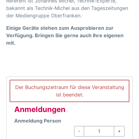
Referent ist Johannes Michel, Technik-Experte,
bekannt als Technik-Michel aus den Tageszeitungen
der Mediengruppe Oberfranken.
Einige Geräte stehen zum Ausprobieren zur
Verfügung. Bringen Sie gerne auch Ihre eigenen
mit.
Der Buchungszeitraum für diese Veranstaltung
ist beendet.
Anmeldungen
Anmeldung Person
-
+