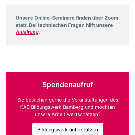
Unsere Online-Seminare finden über Zoom
statt. Bei technischen Fragen hilft unsere
Anleitung
.
Spendenaufruf
Sie besuchen gerne die Veranstaltungen des
KAB Bildungswerk Bamberg und möchten
unsere Arbeit wertschätzen?
Bildungswerk unterstützen