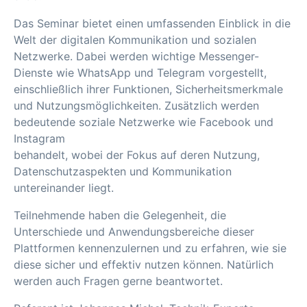
Das Seminar bietet einen umfassenden Einblick in die
Welt der digitalen Kommunikation und sozialen
Netzwerke. Dabei werden wichtige Messenger-
Dienste wie WhatsApp und Telegram vorgestellt,
einschließlich ihrer Funktionen, Sicherheitsmerkmale
und Nutzungsmöglichkeiten. Zusätzlich werden
bedeutende soziale Netzwerke wie Facebook und
Instagram
behandelt, wobei der Fokus auf deren Nutzung,
Datenschutzaspekten und Kommunikation
untereinander liegt.
Teilnehmende haben die Gelegenheit, die
Unterschiede und Anwendungsbereiche dieser
Plattformen kennenzulernen und zu erfahren, wie sie
diese sicher und effektiv nutzen können. Natürlich
werden auch Fragen gerne beantwortet.