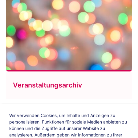
Veranstaltungsarchiv
Wir verwenden Cookies, um Inhalte und Anzeigen zu
personalisieren, Funktionen für soziale Medien anbieten zu
können und die Zugriffe auf unserer Website zu
analysieren. Außerdem geben wir Informationen zu Ihrer