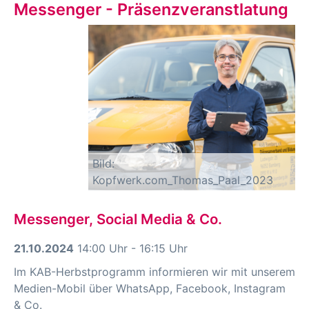
Messenger - Präsenzveranstlatung
Bild:
Kopfwerk.com_Thomas_Paal_2023
Messenger, Social Media & Co.
21.10.2024
14:00 Uhr - 16:15 Uhr
Im KAB-Herbstprogramm informieren wir mit unserem
Medien-Mobil über WhatsApp, Facebook, Instagram
& Co.