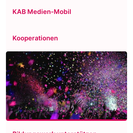
KAB Medien-Mobil
Kooperationen