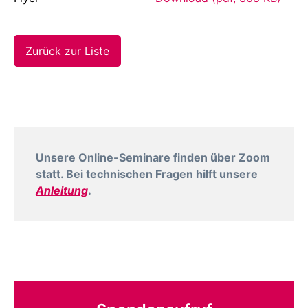
Zurück zur Liste
Unsere Online-Seminare finden über Zoom
statt. Bei technischen Fragen hilft unsere
Anleitung
.