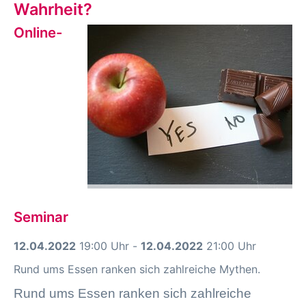
Wahrheit?
Online-
Seminar
12.04.2022
19:00 Uhr -
12.04.2022
21:00 Uhr
Rund ums Essen ranken sich zahlreiche Mythen.
Rund ums Essen ranken sich zahlreiche