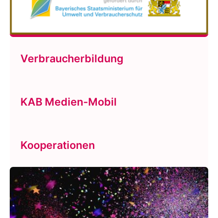
Verbraucherbildung
KAB Medien-Mobil
Kooperationen