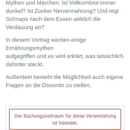
Mythen und Märchen. Ist Vollkornbrot immer
dunkel? Ist Zucker Nervennahrung? Und regt
Schnaps nach dem Essen wirklich die
Verdauung an?
In diesem Vortrag werden einige
Ernährungsmythen
aufgegriffen und es wird erklärt, was tatsächlich
dahinter steckt.
Außerdem besteht die Möglichkeit auch eigene
Fragen an die Dozentin zu stellen.
Der Buchungszeitraum für diese Veranstaltung
ist beendet.