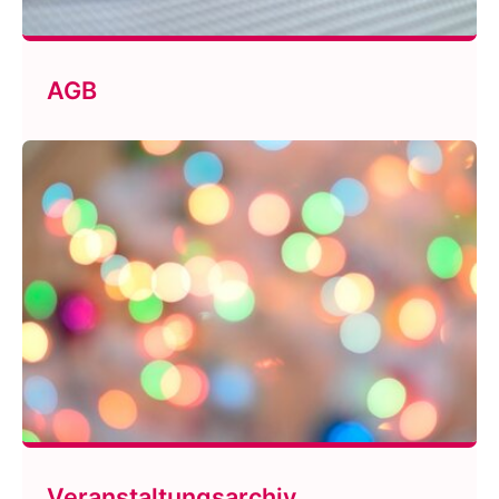
AGB
Veranstaltungsarchiv