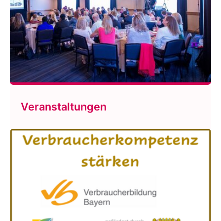
Veranstaltungen