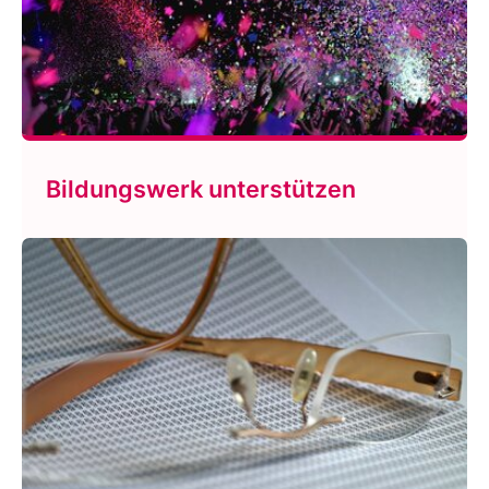
Bildungswerk unterstützen