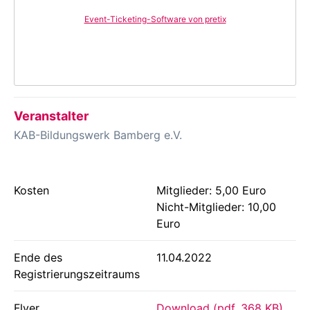
Event-Ticketing-Software von pretix
Veranstalter
KAB-Bildungswerk Bamberg e.V.
Kosten
Mitglieder: 5,00 Euro
Nicht-Mitglieder: 10,00
Euro
Ende des
11.04.2022
Registrierungszeitraums
Flyer
Download (pdf, 368 KB)