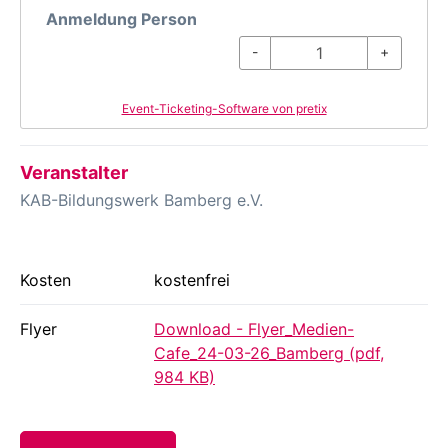
Anmeldung Person
-
+
Event-Ticketing-Software von pretix
Veranstalter
KAB-Bildungswerk Bamberg e.V.
Kosten
kostenfrei
Flyer
Download - Flyer_Medien-
Cafe_24-03-26_Bamberg (pdf,
984 KB)