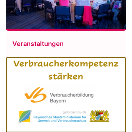
Veranstaltungen