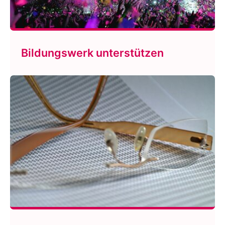
Bildungswerk unterstützen