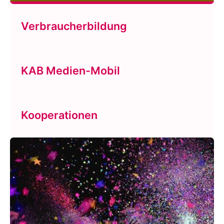
Verbraucherbildung
KAB Medien-Mobil
Kooperationen