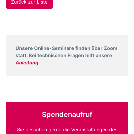
Zurück zur Liste
Unsere Online-Seminare finden über Zoom
statt. Bei technischen Fragen hilft unsere
Anleitung
.
Spendenaufruf
Sie besuchen gerne die Veranstaltungen des