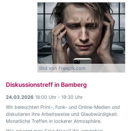
Bild von Freepik.com
Diskussionstreff in Bamberg
24.03.2026
18:00 Uhr - 19:30 Uhr
Wir beleuchten Print-, Funk- und Online-Medien und
diskutieren ihre Arbeitsweise und Glaubwürdigkeit.
Monatliche Treffen in lockerer Atmosphäre.