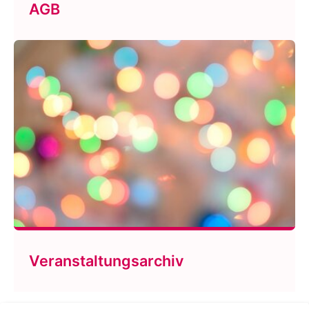
AGB
Veranstaltungsarchiv