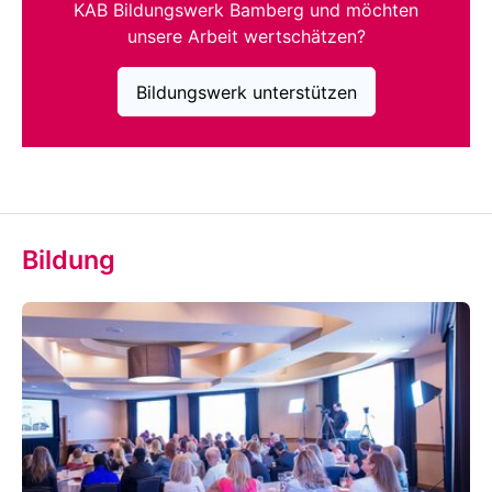
KAB Bildungswerk Bamberg und möchten
unsere Arbeit wertschätzen?
Bildungswerk unterstützen
Bildung