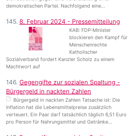
demokratischen Partei. Nachfolgend eine…
145.
8. Februar 2024 - Pressemitteilung
KAB: FDP-Minister
blockieren den Kampf für
Menschenrechte
Katholischer
Sozialverband fordert Kanzler Scholz zu einem
Machtwort auf
146.
Gegengifte zur sozialen Spaltung -
Bürgergeld in nackten Zahlen
Bürgergeld in nackten Zahlen Tatsache ist: Die
Inflation hat die Lebensmittelpreise zusätzlich
verteuert. Ein Paar darf tatsächlich täglich 6,51 Euro
pro Person für Nahrungsmittel und Getränke…