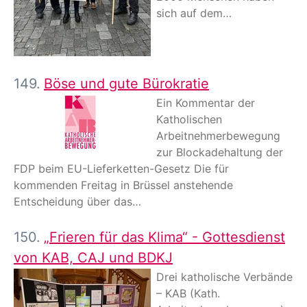
sich auf dem…
149.
Böse und gute Bürokratie
Ein Kommentar der
Katholischen
Arbeitnehmerbewegung
zur Blockadehaltung der
FDP beim EU-Lieferketten-Gesetz Die für
kommenden Freitag in Brüssel anstehende
Entscheidung über das…
150.
„Frieren für das Klima“ - Gottesdienst
von KAB, CAJ und BDKJ
Drei katholische Verbände
– KAB (Kath.