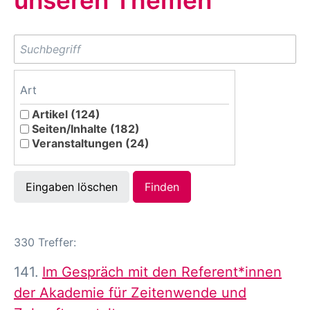
unseren Themen
Art
Artikel (124)
Seiten/Inhalte (182)
Veranstaltungen (24)
Eingaben löschen
330 Treffer:
141.
Im Gespräch mit den Referent*innen
der Akademie für Zeitenwende und