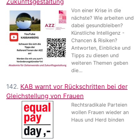
Zukunftsgestaltung
Von einer Krise in die
nächste? Wie arbeiten und
dabei gesundbleiben?
Künstliche Intelligenz -
Chancen & Risiken?
Antworten, Einblicke und
Tipps zu diesen und
weiteren Themen geben
die…
142.
KAB warnt vor Rückschritten bei der
Gleichstellung von Frauen
Rechtsradikale Parteien
wollen Frauen wieder an
Haus und Herd binden