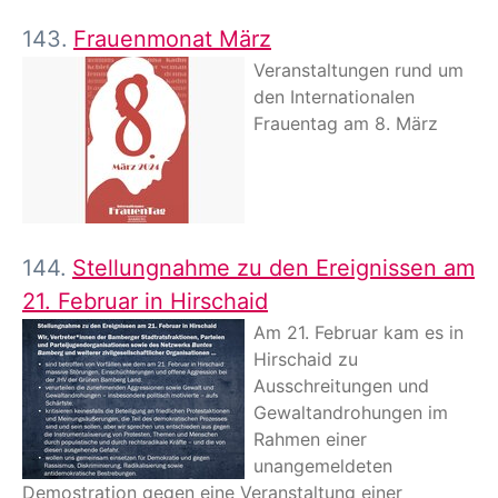
143.
Frauenmonat März
Veranstaltungen rund um
den Internationalen
Frauentag am 8. März
144.
Stellungnahme zu den Ereignissen am
21. Februar in Hirschaid
Am 21. Februar kam es in
Hirschaid zu
Ausschreitungen und
Gewaltandrohungen im
Rahmen einer
unangemeldeten
Demostration gegen eine Veranstaltung einer